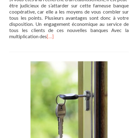
être judicieux de s’attarder sur cette fameuse banque
coopérative, car elle a les moyens de vous combler sur
tous les points. Plusieurs avantages sont donc à votre
disposition. Un engagement économique au service de
tous les clients de ces nouvelles banques Avec la
multiplication des
[…]