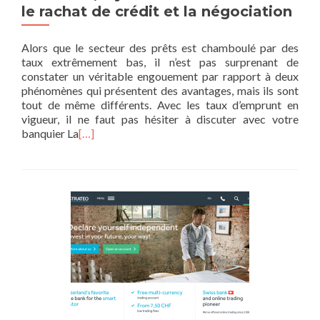
le rachat de crédit et la négociation
Alors que le secteur des prêts est chamboulé par des
taux extrêmement bas, il n’est pas surprenant de
constater un véritable engouement par rapport à deux
phénomènes qui présentent des avantages, mais ils sont
tout de même différents. Avec les taux d’emprunt en
vigueur, il ne faut pas hésiter à discuter avec votre
banquier La
[…]