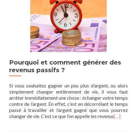
Pourquoi et comment générer des
revenus passifs ?
Si vous souhaitez gagner un peu plus d’argent, ou alors
simplement changer entièrement de vie, il vous faut
arrêter immédiatement une chose : échanger votre temps
contre de l’argent. En effet, c’est en décorrélant le temps
passé à travailler et l’argent gagné que vous pourrez
changer de vie. C’est ce que l’on appelle les revenus
[…]