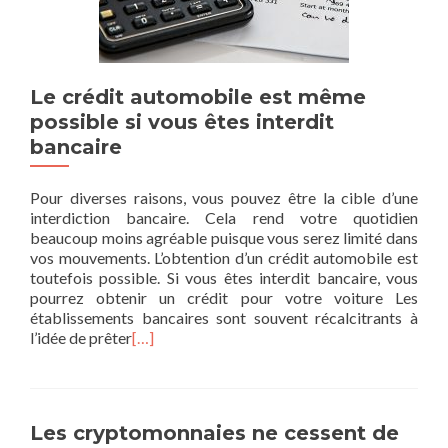
Le crédit automobile est même
possible si vous êtes interdit
bancaire
Pour diverses raisons, vous pouvez être la cible d’une
interdiction bancaire. Cela rend votre quotidien
beaucoup moins agréable puisque vous serez limité dans
vos mouvements. L’obtention d’un crédit automobile est
toutefois possible. Si vous êtes interdit bancaire, vous
pourrez obtenir un crédit pour votre voiture Les
établissements bancaires sont souvent récalcitrants à
l’idée de prêter
[…]
Les cryptomonnaies ne cessent de