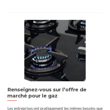
Renseignez-vous sur l’offre de
marché pour le gaz
Les entreprises ont pratiquement les mêmes besoins que