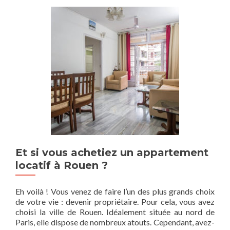
Et si vous achetiez un appartement
locatif à Rouen ?
Eh voilà ! Vous venez de faire l’un des plus grands choix
de votre vie : devenir propriétaire. Pour cela, vous avez
choisi la ville de Rouen. Idéalement située au nord de
Paris, elle dispose de nombreux atouts. Cependant, avez-