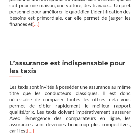
soit pour une maison, une voiture, des travaux… Un prêt
personnel pour améliorer le quotidien L’identification des
besoins est primordiale, car elle permet de jauger les
finances et
[…]
L’assurance est indispensable pour
les taxis
Les taxis sont invités à posséder une assurance au même
titre que les conducteurs classiques. Il est donc
nécessaire de comparer toutes les offres, cela vous
permet de cibler rapidement le meilleur rapport
qualité/prix. Les taxis doivent impérativement s’assurer
Avec l’émergence des comparateurs en ligne, les
assurances sont devenues beaucoup plus compétitives,
car il est
[…]