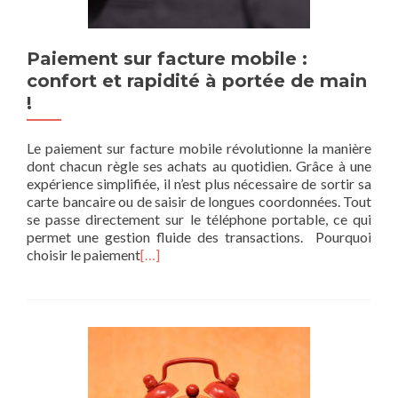
Paiement sur facture mobile :
confort et rapidité à portée de main
!
Le paiement sur facture mobile révolutionne la manière
dont chacun règle ses achats au quotidien. Grâce à une
expérience simplifiée, il n’est plus nécessaire de sortir sa
carte bancaire ou de saisir de longues coordonnées. Tout
se passe directement sur le téléphone portable, ce qui
permet une gestion fluide des transactions. Pourquoi
choisir le paiement
[…]