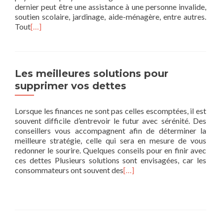
dernier peut être une assistance à une personne invalide,
soutien scolaire, jardinage, aide-ménagère, entre autres.
Tout
[…]
Les meilleures solutions pour
supprimer vos dettes
Lorsque les finances ne sont pas celles escomptées, il est
souvent difficile d’entrevoir le futur avec sérénité. Des
conseillers vous accompagnent afin de déterminer la
meilleure stratégie, celle qui sera en mesure de vous
redonner le sourire. Quelques conseils pour en finir avec
ces dettes Plusieurs solutions sont envisagées, car les
consommateurs ont souvent des
[…]