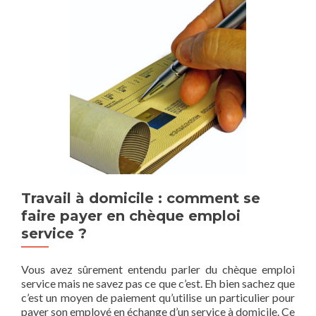
Travail à domicile : comment se
faire payer en chèque emploi
service ?
Vous avez sûrement entendu parler du chèque emploi
service mais ne savez pas ce que c’est. Eh bien sachez que
c’est un moyen de paiement qu’utilise un particulier pour
payer son employé en échange d’un service à domicile. Ce