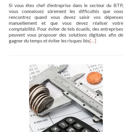
Si vous êtes chef d’entreprise dans le secteur du BTP,
vous connaissez sûrement les difficultés que vous
rencontrez quand vous devez saisir vos dépenses
manuellement et que vous devez réaliser votre
comptabilité. Pour éviter de tels écueils, des entreprises
peuvent vous proposer des solutions digitales afin de
gagner du temps et éviter les risques liés
[…]