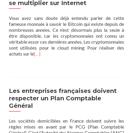
se multiplier sur Internet
Vous avez sans doute déjà entendu parler de cette
fameuse monnaie à savoir le Bitcoin qui existe depuis de
nombreuses années. Ce n’est désormais plus la seule à
être disponible, car les cryptomonnaies ont connu un
véritable essor ces dernières années. Les cryptomonnaies
sont utilisées pour le cloud mining Pour réaliser des
achats sur le
[…]
Les entreprises françaises doivent
respecter un Plan Comptable
Général
Les sociétés domiciliées en France doivent suivre les
règles mises en avant par le PCG (Plan Comptable
Général). C’est l’Autorité des Normes Comptables (ANC)