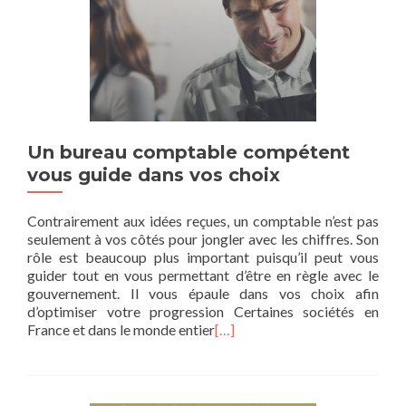
Un bureau comptable compétent
vous guide dans vos choix
Contrairement aux idées reçues, un comptable n’est pas
seulement à vos côtés pour jongler avec les chiffres. Son
rôle est beaucoup plus important puisqu’il peut vous
guider tout en vous permettant d’être en règle avec le
gouvernement. Il vous épaule dans vos choix afin
d’optimiser votre progression Certaines sociétés en
France et dans le monde entier
[…]