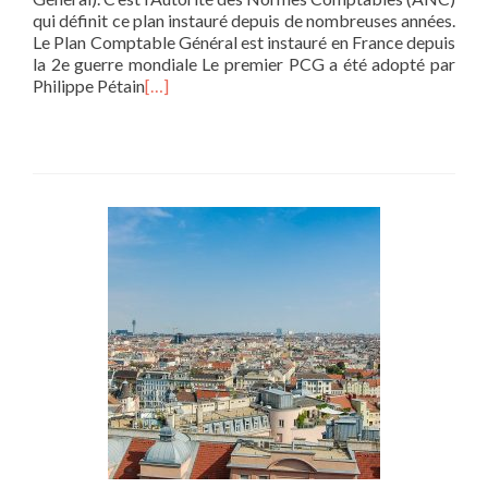
qui définit ce plan instauré depuis de nombreuses années.
Le Plan Comptable Général est instauré en France depuis
la 2e guerre mondiale Le premier PCG a été adopté par
Philippe Pétain
[…]