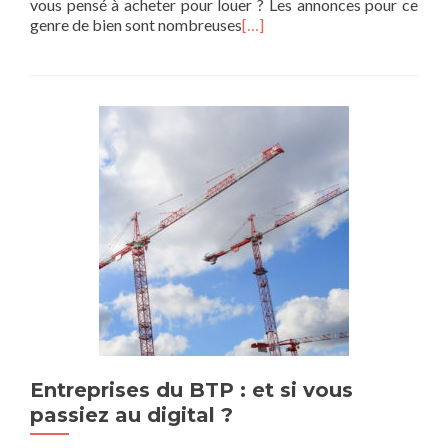
vous pensé à acheter pour louer ? Les annonces pour ce
genre de bien sont nombreuses
[…]
Entreprises du BTP : et si vous
passiez au digital ?