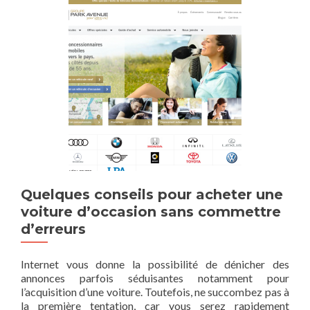
Quelques conseils pour acheter une
voiture d’occasion sans commettre
d’erreurs
Internet vous donne la possibilité de dénicher des
annonces parfois séduisantes notamment pour
l’acquisition d’une voiture. Toutefois, ne succombez pas à
la première tentation, car vous serez rapidement