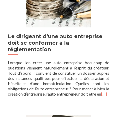
Le dirigeant d’une auto entreprise
doit se conformer à la
réglementation
Lorsque l’on créer une auto entreprise beaucoup de
questions viennent naturellement à l’esprit du créateur.
Tout d’abord il convient de constituer un dossier auprès
des instances qualifiées pour effectuer la déclaration et
bénéficier d’une immatriculation. Quelles sont les
obligations de l’auto entrepreneur ? Pour mener à bien la
création d’entreprise, l’auto entrepreneur doit être en
[…]