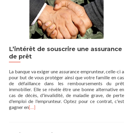
L’intérêt de souscrire une assurance
de prêt
La banque va exiger une assurance emprunteur, celle-ci a
pour but de vous protéger ainsi que votre famille en cas
de défaillance dans les remboursements du prêt
immobilier. Elle se révèle être une bonne alternative en
cas de décès, d'invalidité, de maladie grave, de perte
d'emploi de l'emprunteur. Optez pour ce contrat, c'est
gagner en
[…]