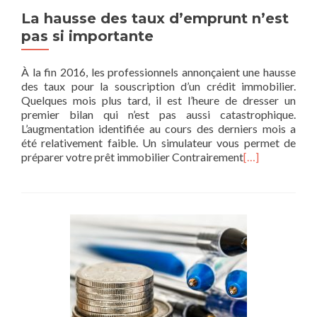
La hausse des taux d’emprunt n’est
pas si importante
À la fin 2016, les professionnels annonçaient une hausse
des taux pour la souscription d’un crédit immobilier.
Quelques mois plus tard, il est l’heure de dresser un
premier bilan qui n’est pas aussi catastrophique.
L’augmentation identifiée au cours des derniers mois a
été relativement faible. Un simulateur vous permet de
préparer votre prêt immobilier Contrairement
[…]