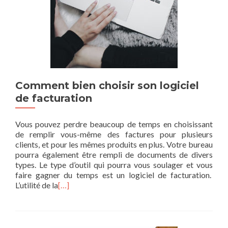
Comment bien choisir son logiciel
de facturation
Vous pouvez perdre beaucoup de temps en choisissant
de remplir vous-même des factures pour plusieurs
clients, et pour les mêmes produits en plus. Votre bureau
pourra également être rempli de documents de divers
types. Le type d’outil qui pourra vous soulager et vous
faire gagner du temps est un logiciel de facturation.
L’utilité de la
[…]