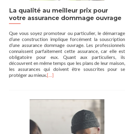
La qualité au meilleur prix pour
votre assurance dommage ouvrage
Que vous soyez promoteur ou particulier, le démarrage
d’une construction implique forcément la souscription
d’une assurance dommage ouvrage. Les professionnels
connaissent parfaitement cette assurance, car elle est
obligatoire pour eux. Quant aux particuliers, ils
découvrent en même temps que les plans de leur maison,
les assurances qui doivent être souscrites pour se
protéger au mieux.
[…]