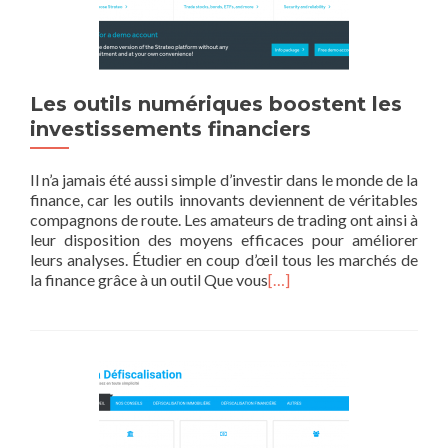
Les outils numériques boostent les
investissements financiers
Il n’a jamais été aussi simple d’investir dans le monde de la
finance, car les outils innovants deviennent de véritables
compagnons de route. Les amateurs de trading ont ainsi à
leur disposition des moyens efficaces pour améliorer
leurs analyses. Étudier en coup d’œil tous les marchés de
la finance grâce à un outil Que vous
[…]