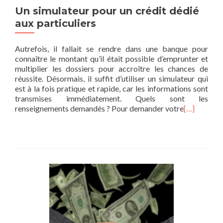
Un simulateur pour un crédit dédié
aux particuliers
Autrefois, il fallait se rendre dans une banque pour
connaître le montant qu’il était possible d’emprunter et
multiplier les dossiers pour accroître les chances de
réussite. Désormais, il suffit d’utiliser un simulateur qui
est à la fois pratique et rapide, car les informations sont
transmises immédiatement. Quels sont les
renseignements demandés ? Pour demander votre
[…]