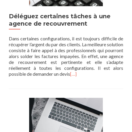
Déléguez certaines tâches à une
agence de recouvrement
Dans certaines configurations, il est toujours difficile de
récupérer l’argent du par des clients. La meilleure solution
consiste à faire appel à des professionnels qui pourront
alors solder les factures impayées. En effet, une agence
de recouvrement est pertinente et elle s’adapte
réellement à toutes les configurations. Il est alors
possible de demander un devis
[…]