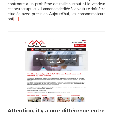
confronté à un problème de taille surtout si le vendeur
est peu scrupuleux. L’annonce dédiée à la voiture doit être
étudiée avec précision Aujourd’hui, les consommateurs
ont
[…]
Attention, il y a une différence entre