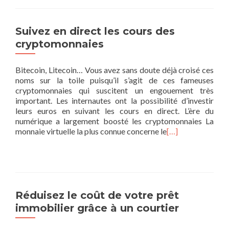
Suivez en direct les cours des
cryptomonnaies
Bitecoin, Litecoin… Vous avez sans doute déjà croisé ces
noms sur la toile puisqu’il s’agit de ces fameuses
cryptomonnaies qui suscitent un engouement très
important. Les internautes ont la possibilité d’investir
leurs euros en suivant les cours en direct. L’ère du
numérique a largement boosté les cryptomonnaies La
monnaie virtuelle la plus connue concerne le
[…]
Réduisez le coût de votre prêt
immobilier grâce à un courtier