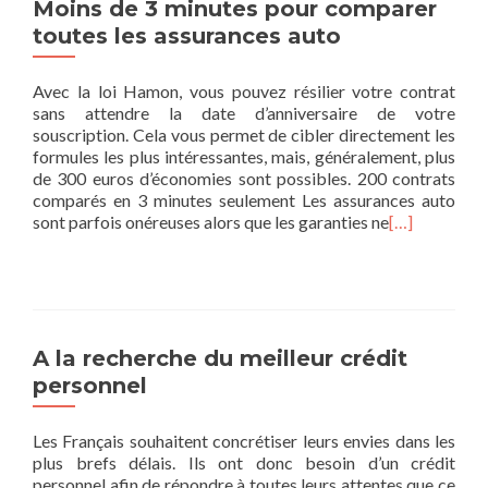
Moins de 3 minutes pour comparer
toutes les assurances auto
Avec la loi Hamon, vous pouvez résilier votre contrat
sans attendre la date d’anniversaire de votre
souscription. Cela vous permet de cibler directement les
formules les plus intéressantes, mais, généralement, plus
de 300 euros d’économies sont possibles. 200 contrats
comparés en 3 minutes seulement Les assurances auto
sont parfois onéreuses alors que les garanties ne
[…]
A la recherche du meilleur crédit
personnel
Les Français souhaitent concrétiser leurs envies dans les
plus brefs délais. Ils ont donc besoin d’un crédit
personnel afin de répondre à toutes leurs attentes que ce