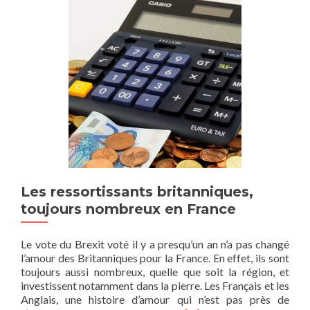
Les ressortissants britanniques,
toujours nombreux en France
Le vote du Brexit voté il y a presqu’un an n’a pas changé
l’amour des Britanniques pour la France. En effet, ils sont
toujours aussi nombreux, quelle que soit la région, et
investissent notamment dans la pierre. Les Français et les
Anglais, une histoire d’amour qui n’est pas près de