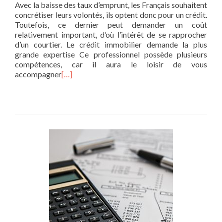
Avec la baisse des taux d’emprunt, les Français souhaitent
concrétiser leurs volontés, ils optent donc pour un crédit.
Toutefois, ce dernier peut demander un coût
relativement important, d’où l’intérêt de se rapprocher
d’un courtier. Le crédit immobilier demande la plus
grande expertise Ce professionnel possède plusieurs
compétences, car il aura le loisir de vous
accompagner
[…]