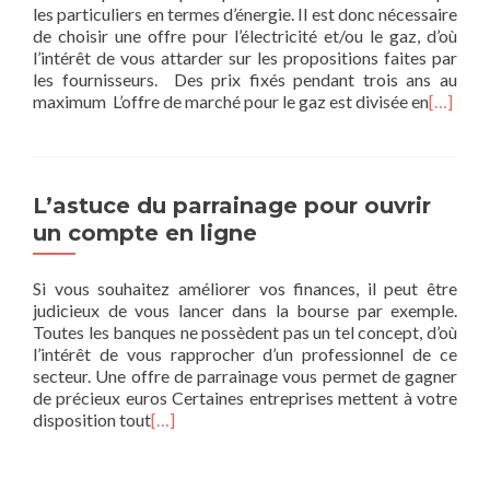
les particuliers en termes d’énergie. Il est donc nécessaire
de choisir une offre pour l’électricité et/ou le gaz, d’où
l’intérêt de vous attarder sur les propositions faites par
les fournisseurs. Des prix fixés pendant trois ans au
maximum L’offre de marché pour le gaz est divisée en
[…]
L’astuce du parrainage pour ouvrir
un compte en ligne
Si vous souhaitez améliorer vos finances, il peut être
judicieux de vous lancer dans la bourse par exemple.
Toutes les banques ne possèdent pas un tel concept, d’où
l’intérêt de vous rapprocher d’un professionnel de ce
secteur. Une offre de parrainage vous permet de gagner
de précieux euros Certaines entreprises mettent à votre
disposition tout
[…]