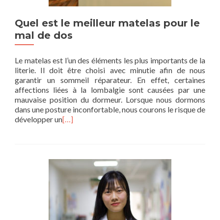
Quel est le meilleur matelas pour le
mal de dos
Le matelas est l’un des éléments les plus importants de la
literie. Il doit être choisi avec minutie afin de nous
garantir un sommeil réparateur. En effet, certaines
affections liées à la lombalgie sont causées par une
mauvaise position du dormeur. Lorsque nous dormons
dans une posture inconfortable, nous courons le risque de
développer un
[…]