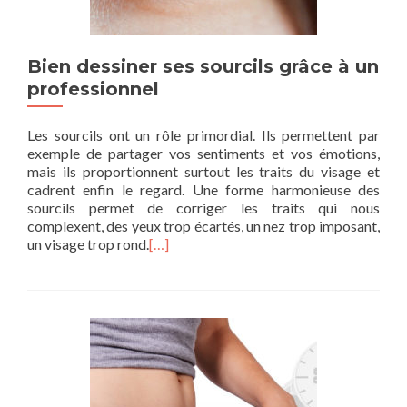
Bien dessiner ses sourcils grâce à un
professionnel
Les sourcils ont un rôle primordial. Ils permettent par
exemple de partager vos sentiments et vos émotions,
mais ils proportionnent surtout les traits du visage et
cadrent enfin le regard. Une forme harmonieuse des
sourcils permet de corriger les traits qui nous
complexent, des yeux trop écartés, un nez trop imposant,
un visage trop rond.
[…]