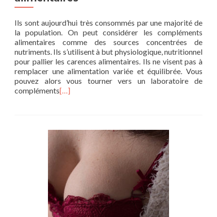
Ils sont aujourd’hui très consommés par une majorité de
la population. On peut considérer les compléments
alimentaires comme des sources concentrées de
nutriments. Ils s’utilisent à but physiologique, nutritionnel
pour pallier les carences alimentaires. Ils ne visent pas à
remplacer une alimentation variée et équilibrée. Vous
pouvez alors vous tourner vers un laboratoire de
compléments
[…]