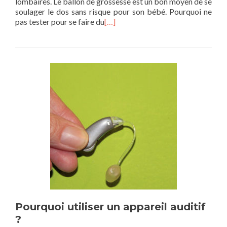
lombaires. Le ballon de grossesse est un bon moyen de se
soulager le dos sans risque pour son bébé. Pourquoi ne
pas tester pour se faire du
[…]
Pourquoi utiliser un appareil auditif
?