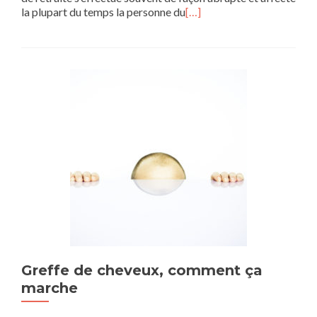
la plupart du temps la personne du
[…]
Greffe de cheveux, comment ça
marche