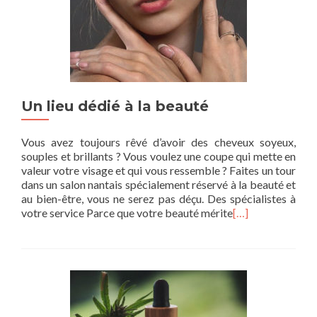
Un lieu dédié à la beauté
Vous avez toujours rêvé d’avoir des cheveux soyeux,
souples et brillants ? Vous voulez une coupe qui mette en
valeur votre visage et qui vous ressemble ? Faites un tour
dans un salon nantais spécialement réservé à la beauté et
au bien-être, vous ne serez pas déçu. Des spécialistes à
votre service Parce que votre beauté mérite
[…]