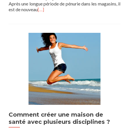
Après une longue période de pénurie dans les magasins, il
est de nouveau
[…]
Comment créer une maison de
santé avec plusieurs disciplines ?