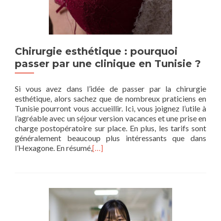
Chirurgie esthétique : pourquoi
passer par une clinique en Tunisie ?
Si vous avez dans l’idée de passer par la chirurgie
esthétique, alors sachez que de nombreux praticiens en
Tunisie pourront vous accueillir. Ici, vous joignez l’utile à
l’agréable avec un séjour version vacances et une prise en
charge postopératoire sur place. En plus, les tarifs sont
généralement beaucoup plus intéressants que dans
l’Hexagone. En résumé,
[…]