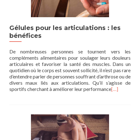
Gélules pour les articulations : les
bénéfices
De nombreuses personnes se tournent vers les
compléments alimentaires pour soulager leurs douleurs
articulaires et favoriser la santé des muscles. Dans un
quotidien où le corps est souvent sollicité, il n’est pas rare
d’entendre parler de personnes souffrant d’arthrose ou de
divers maux liés aux articulations. Qu’il s’agisse de
sportifs cherchant à améliorer leur performance
[…]