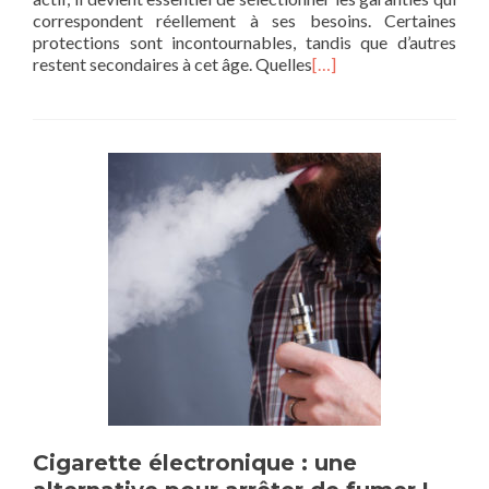
correspondent réellement à ses besoins. Certaines
protections sont incontournables, tandis que d’autres
restent secondaires à cet âge. Quelles
[…]
Cigarette électronique : une