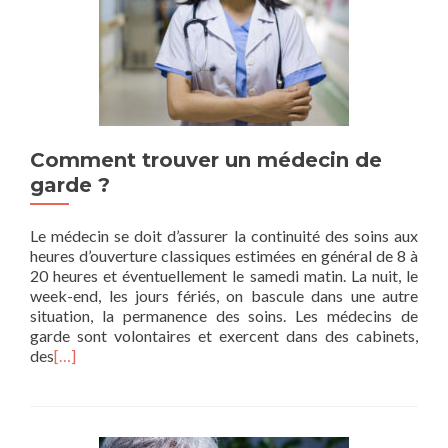
Comment trouver un médecin de
garde ?
Le médecin se doit d’assurer la continuité des soins aux
heures d’ouverture classiques estimées en général de 8 à
20 heures et éventuellement le samedi matin. La nuit, le
week-end, les jours fériés, on bascule dans une autre
situation, la permanence des soins. Les médecins de
garde sont volontaires et exercent dans des cabinets,
des
[…]