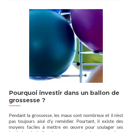
Pourquoi investir dans un ballon de
grossesse ?
Pendant la grossesse, les maux sont nombreux et il n’est
pas toujours aisé d’y remédier. Pourtant, il existe des
moyens faciles à mettre en œuvre pour soulager ses