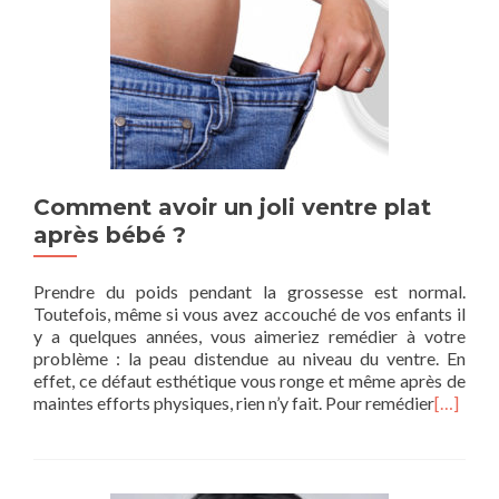
Comment avoir un joli ventre plat
après bébé ?
Prendre du poids pendant la grossesse est normal.
Toutefois, même si vous avez accouché de vos enfants il
y a quelques années, vous aimeriez remédier à votre
problème : la peau distendue au niveau du ventre. En
effet, ce défaut esthétique vous ronge et même après de
maintes efforts physiques, rien n’y fait. Pour remédier
[…]