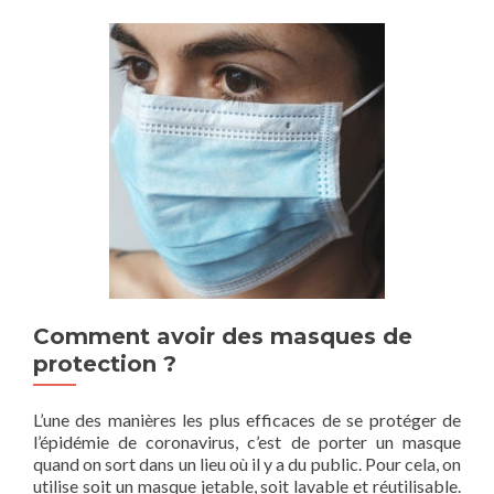
Comment avoir des masques de
protection ?
L’une des manières les plus efficaces de se protéger de
l’épidémie de coronavirus, c’est de porter un masque
quand on sort dans un lieu où il y a du public. Pour cela, on
utilise soit un masque jetable, soit lavable et réutilisable.