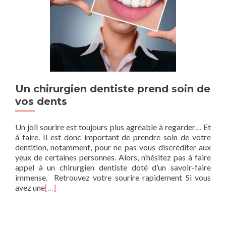
Un chirurgien dentiste prend soin de
vos dents
Un joli sourire est toujours plus agréable à regarder… Et
à faire. Il est donc important de prendre soin de votre
dentition, notamment, pour ne pas vous discréditer aux
yeux de certaines personnes. Alors, n’hésitez pas à faire
appel à un chirurgien dentiste doté d’un savoir-faire
immense. Retrouvez votre sourire rapidement Si vous
avez une
[…]