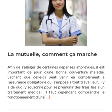
La mutuelle, comment ça marche
Afin de s’alléger de certaines dépenses imprévues, il est
important de jouir d’une bonne couverture maladie.
Sachant que celle-ci peut venir en complément à
l’assurance obligatoire qui s’impose à tout travailleur, il y
a de quoi y souscrire pour se prémunir des frais liés à un
traitement médical. Il faut cependant comprendre le
fonctionnement d’une
[…]