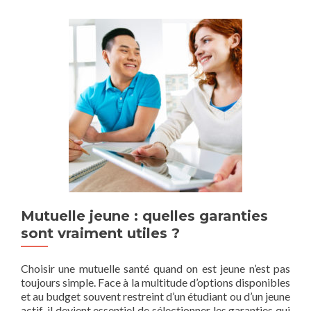
Mutuelle jeune : quelles garanties
sont vraiment utiles ?
Choisir une mutuelle santé quand on est jeune n’est pas
toujours simple. Face à la multitude d’options disponibles
et au budget souvent restreint d’un étudiant ou d’un jeune
actif, il devient essentiel de sélectionner les garanties qui