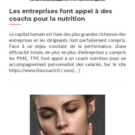
Les entreprises font appel à des
coachs pour la nutrition
Le capital humain est l’une des plus grandes richesses des
entreprises et les dirigeants l’ont parfaitement compris.
Face à un enjeu constant de la performance, d’une
efficacité totale, de plus en plus d’entreprises y compris
les PME, TPE font appel à un coach nutrition pour un
accompagnement personnalisé des salariés. Sur le site
https://www.lioncoach.fr/, vous
[…]