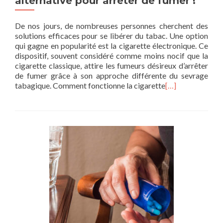
alternative pour arrêter de fumer !
De nos jours, de nombreuses personnes cherchent des
solutions efficaces pour se libérer du tabac. Une option
qui gagne en popularité est la cigarette électronique. Ce
dispositif, souvent considéré comme moins nocif que la
cigarette classique, attire les fumeurs désireux d’arrêter
de fumer grâce à son approche différente du sevrage
tabagique. Comment fonctionne la cigarette
[…]