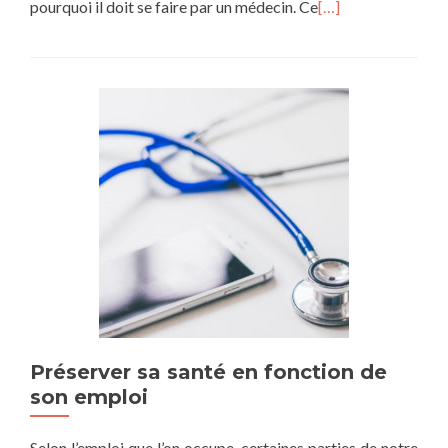
pourquoi il doit se faire par un médecin. Ce
[…]
Préserver sa santé en fonction de
son emploi
Selon l’emploi que l’on occupe, certaines parties de notre