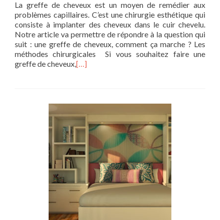
La greffe de cheveux est un moyen de remédier aux
problèmes capillaires. C’est une chirurgie esthétique qui
consiste à implanter des cheveux dans le cuir chevelu.
Notre article va permettre de répondre à la question qui
suit : une greffe de cheveux, comment ça marche ? Les
méthodes chirurgicales Si vous souhaitez faire une
greffe de cheveux,
[…]