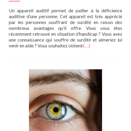
Un appareil auditif permet de pallier à la déficience
auditive d’une personne. Cet appareil est très apprécié
par les personnes souffrant de surdité en raison des
nombreux avantages qu’il offre. Vous vous êtes
récemment retrouvé en situation d’handicap ? Vous avez
une connaissance qui souffre de surdité et aimeriez lui
venir en aide ? Vous souhaitez obtenir
[…]