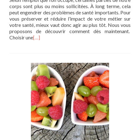
corps sont plus ou moins sollicitées. À long terme, cela
peut engendrer des problèmes de santé importants. Pour
vous préserver et réduire l’impact de votre métier sur
votre santé, mieux vaut donc agir au plus tôt. Nous vous
proposons de découvrir comment dès maintenant.
Choisir une
[…]