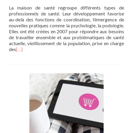
La maison de santé regroupe différents types de
professionnels de santé. Leur développement favorise
au-delà des fonctions de coordination, l’émergence de
nouvelles pratiques comme la psychologie, la podologie.
Elles ont été créées en 2007 pour répondre aux besoins
de travailler ensemble et aux problématiques de santé
actuelle, vieillissement de la population, prise en charge
des
[…]