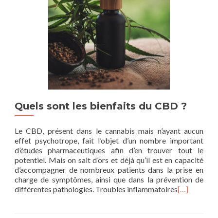
Quels sont les bienfaits du CBD ?
Le CBD, présent dans le cannabis mais n’ayant aucun
effet psychotrope, fait l’objet d’un nombre important
d’études pharmaceutiques afin d’en trouver tout le
potentiel. Mais on sait d’ors et déjà qu’il est en capacité
d’accompagner de nombreux patients dans la prise en
charge de symptômes, ainsi que dans la prévention de
différentes pathologies. Troubles inflammatoires
[…]