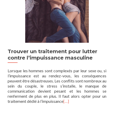
Trouver un traitement pour lutter
contre l’impuissance masculine
Lorsque les hommes sont complexés par leur sexe ou, si
l’impuissance est au rendez-vous, les conséquences
peuvent être désastreuses. Les conflits sont nombreux au
sein du couple, le stress s’installe, le manque de
communication devient pesant et les hommes se
renferment de plus en plus. Il faut alors opter pour un
traitement dédié à l’impuissance
[…]