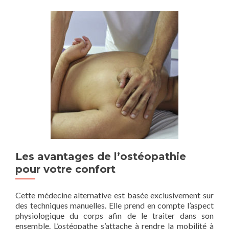
Les avantages de l’ostéopathie
pour votre confort
Cette médecine alternative est basée exclusivement sur
des techniques manuelles. Elle prend en compte l’aspect
physiologique du corps afin de le traiter dans son
ensemble. L’ostéopathe s’attache à rendre la mobilité à