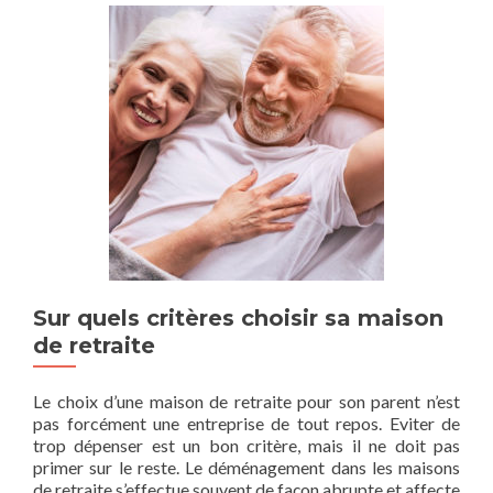
Sur quels critères choisir sa maison
de retraite
Le choix d’une maison de retraite pour son parent n’est
pas forcément une entreprise de tout repos. Eviter de
trop dépenser est un bon critère, mais il ne doit pas
primer sur le reste. Le déménagement dans les maisons
de retraite s’effectue souvent de façon abrupte et affecte