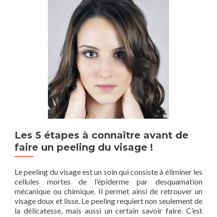
Les 5 étapes à connaître avant de
faire un peeling du visage !
Le peeling du visage est un soin qui consiste à éliminer les
cellules mortes de l’épiderme par desquamation
mécanique ou chimique. Il permet ainsi de retrouver un
visage doux et lisse. Le peeling requiert non seulement de
la délicatesse, mais aussi un certain savoir faire. C’est