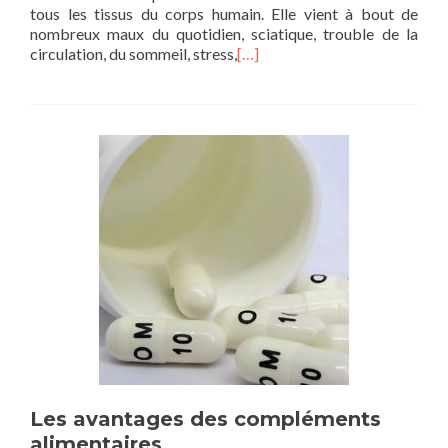
tous les tissus du corps humain. Elle vient à bout de
nombreux maux du quotidien, sciatique, trouble de la
circulation, du sommeil, stress,
[…]
Les avantages des compléments
alimentaires