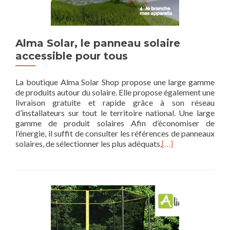
Alma Solar, le panneau solaire
accessible pour tous
La boutique Alma Solar Shop propose une large gamme
de produits autour du solaire. Elle propose également une
livraison gratuite et rapide grâce à son réseau
d’installateurs sur tout le territoire national. Une large
gamme de produit solaires Afin d’économiser de
l’énergie, il suffit de consulter les références de panneaux
solaires, de sélectionner les plus adéquats,
[…]