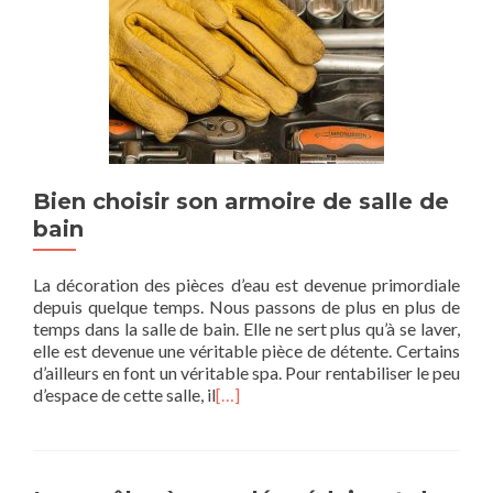
Bien choisir son armoire de salle de
bain
La décoration des pièces d’eau est devenue primordiale
depuis quelque temps. Nous passons de plus en plus de
temps dans la salle de bain. Elle ne sert plus qu’à se laver,
elle est devenue une véritable pièce de détente. Certains
d’ailleurs en font un véritable spa. Pour rentabiliser le peu
d’espace de cette salle, il
[…]