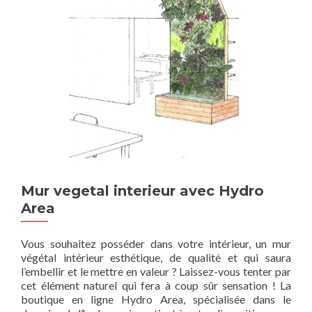
Mur vegetal interieur avec Hydro
Area
Vous souhaitez posséder dans votre intérieur, un mur
végétal intérieur esthétique, de qualité et qui saura
l’embellir et le mettre en valeur ? Laissez-vous tenter par
cet élément naturel qui fera à coup sûr sensation ! La
boutique en ligne Hydro Area, spécialisée dans le