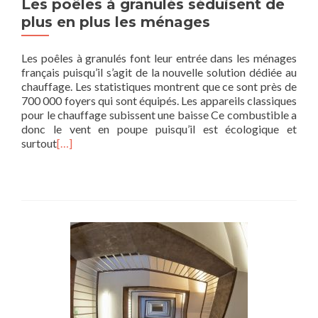
Les poêles à granulés séduisent de
plus en plus les ménages
Les poêles à granulés font leur entrée dans les ménages
français puisqu’il s’agit de la nouvelle solution dédiée au
chauffage. Les statistiques montrent que ce sont près de
700 000 foyers qui sont équipés. Les appareils classiques
pour le chauffage subissent une baisse Ce combustible a
donc le vent en poupe puisqu’il est écologique et
surtout
[…]