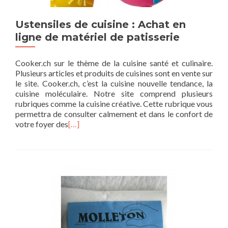
Ustensiles de cuisine : Achat en
ligne de matériel de patisserie
Cooker.ch sur le thème de la cuisine santé et culinaire.
Plusieurs articles et produits de cuisines sont en vente sur
le site. Cooker.ch, c’est la cuisine nouvelle tendance, la
cuisine moléculaire. Notre site comprend plusieurs
rubriques comme la cuisine créative. Cette rubrique vous
permettra de consulter calmement et dans le confort de
votre foyer des
[…]