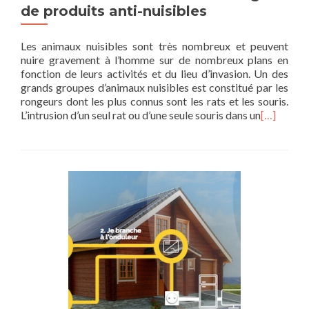
de produits anti-nuisibles
Les animaux nuisibles sont très nombreux et peuvent
nuire gravement à l’homme sur de nombreux plans en
fonction de leurs activités et du lieu d’invasion. Un des
grands groupes d’animaux nuisibles est constitué par les
rongeurs dont les plus connus sont les rats et les souris.
L’intrusion d’un seul rat ou d’une seule souris dans un
[…]