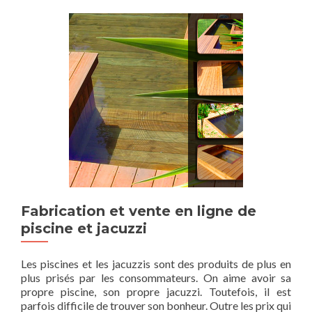
Fabrication et vente en ligne de
piscine et jacuzzi
Les piscines et les jacuzzis sont des produits de plus en
plus prisés par les consommateurs. On aime avoir sa
propre piscine, son propre jacuzzi. Toutefois, il est
parfois difficile de trouver son bonheur. Outre les prix qui