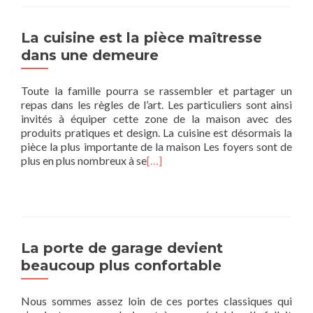
La cuisine est la pièce maîtresse
dans une demeure
Toute la famille pourra se rassembler et partager un
repas dans les règles de l’art. Les particuliers sont ainsi
invités à équiper cette zone de la maison avec des
produits pratiques et design. La cuisine est désormais la
pièce la plus importante de la maison Les foyers sont de
plus en plus nombreux à se
[…]
La porte de garage devient
beaucoup plus confortable
Nous sommes assez loin de ces portes classiques qui