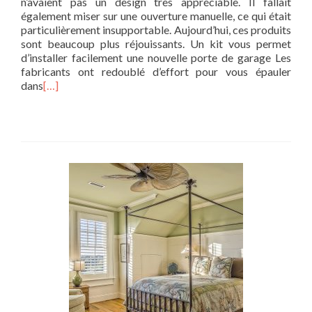
n’avaient pas un design très appréciable. Il fallait
également miser sur une ouverture manuelle, ce qui était
particulièrement insupportable. Aujourd’hui, ces produits
sont beaucoup plus réjouissants. Un kit vous permet
d’installer facilement une nouvelle porte de garage Les
fabricants ont redoublé d’effort pour vous épauler
dans
[…]