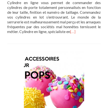
Cylindre en ligne vous permet de commander des
cylindres de porte totalement personnalisés en fonction
de leur taille, finition et numéro de taillage. Commandez
vos cylindres en lot s’entrouvrant. Le monde de la
serrurerie est malheureusement mal perçu et les arnaques
fréquentes par des sociétés mal honnêtes ternissent le
métier. Cylindre en ligne, spécialiste en
[…]