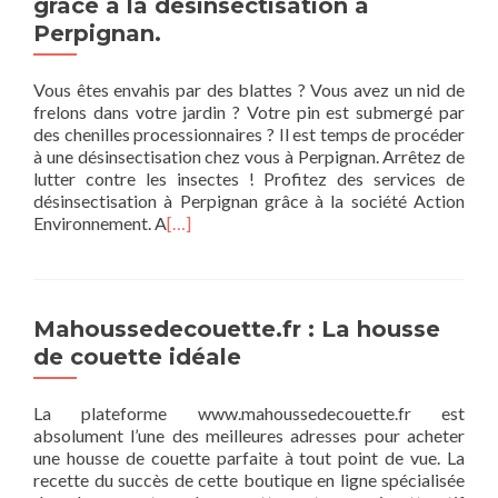
grâce à la désinsectisation à
Perpignan.
Vous êtes envahis par des blattes ? Vous avez un nid de
frelons dans votre jardin ? Votre pin est submergé par
des chenilles processionnaires ? Il est temps de procéder
à une désinsectisation chez vous à Perpignan. Arrêtez de
lutter contre les insectes ! Profitez des services de
désinsectisation à Perpignan grâce à la société Action
Environnement. A
[…]
Mahoussedecouette.fr : La housse
de couette idéale
La plateforme www.mahoussedecouette.fr est
absolument l’une des meilleures adresses pour acheter
une housse de couette parfaite à tout point de vue. La
recette du succès de cette boutique en ligne spécialisée