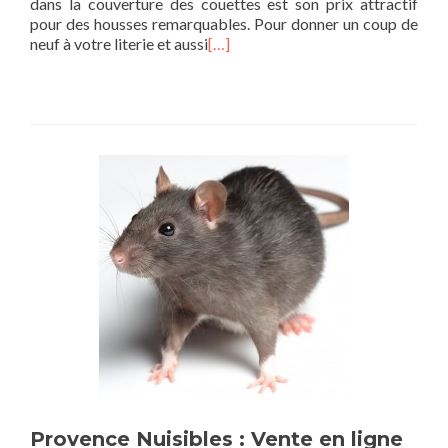
dans la couverture des couettes est son prix attractif
pour des housses remarquables. Pour donner un coup de
neuf à votre literie et aussi
[…]
Provence Nuisibles : Vente en ligne