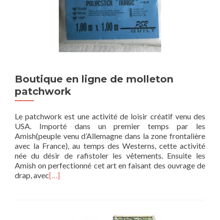
Boutique en ligne de molleton
patchwork
Le patchwork est une activité de loisir créatif venu des
USA. Importé dans un premier temps par les
Amish(peuple venu d’Allemagne dans la zone frontalière
avec la France), au temps des Westerns, cette activité
née du désir de rafistoler les vêtements. Ensuite les
Amish on perfectionné cet art en faisant des ouvrage de
drap, avec
[…]