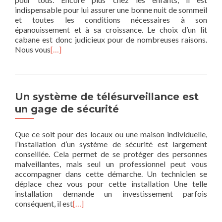
indispensable pour lui assurer une bonne nuit de sommeil
et toutes les conditions nécessaires à son
épanouissement et à sa croissance. Le choix d’un lit
cabane est donc judicieux pour de nombreuses raisons.
Nous vous
[…]
Un système de télésurveillance est
un gage de sécurité
Que ce soit pour des locaux ou une maison individuelle,
l’installation d’un système de sécurité est largement
conseillée. Cela permet de se protéger des personnes
malveillantes, mais seul un professionnel peut vous
accompagner dans cette démarche. Un technicien se
déplace chez vous pour cette installation Une telle
installation demande un investissement parfois
conséquent, il est
[…]