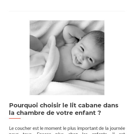
Pourquoi choisir le lit cabane dans
la chambre de votre enfant ?
Le coucher est le moment le plus important de la journée
pour tous. Encore plus chez les enfants, il est