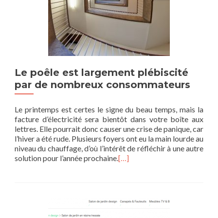
Le poêle est largement plébiscité
par de nombreux consommateurs
Le printemps est certes le signe du beau temps, mais la
facture d’électricité sera bientôt dans votre boîte aux
lettres. Elle pourrait donc causer une crise de panique, car
l’hiver a été rude. Plusieurs foyers ont eu la main lourde au
niveau du chauffage, d’où l’intérêt de réfléchir à une autre
solution pour l’année prochaine.
[…]