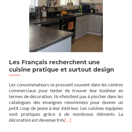
Les Français recherchent une
cuisine pratique et surtout design
Les consommateurs se pressent souvent dans les centres
commerciaux pour tenter de trouver leur bonheur en
termes de décoration. Ils n’hésitent pas à piocher dans les
catalogues des enseignes renommées pour donner un
petit coup de jeune à leur intérieur. Les cuisines équipées
sont pratiques grâce à de nombreux éléments La
décoration est devenue très
[…]