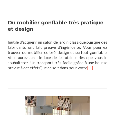
Du mobilier gonflable très pratique
et design
Inutile d’acquérir un salon de jardin classique puisque des
fabricants ont fait preuve d’ingéniosité. Vous pourrez
trouver du mobilier coloré, design et surtout gonflable.
Vous aurez ainsi le luxe de les utiliser dès que vous le
souhaiterez. Un transport très facile grâce à une housse
prévue à cet effet Que ce soit dans pour votre
[…]