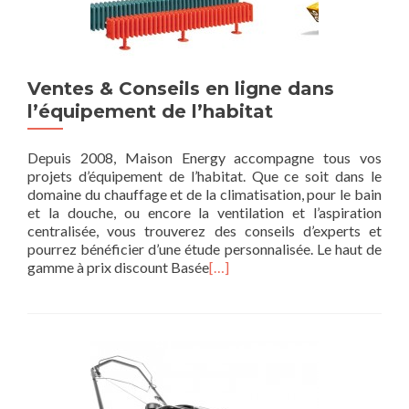
Ventes & Conseils en ligne dans
l’équipement de l’habitat
Depuis 2008, Maison Energy accompagne tous vos
projets d’équipement de l’habitat. Que ce soit dans le
domaine du chauffage et de la climatisation, pour le bain
et la douche, ou encore la ventilation et l’aspiration
centralisée, vous trouverez des conseils d’experts et
pourrez bénéficier d’une étude personnalisée. Le haut de
gamme à prix discount Basée
[…]