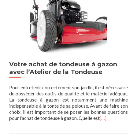
Votre achat de tondeuse à gazon
avec l’Atelier de la Tondeuse
Pour entretenir correctement son jardin, il est nécessaire
de posséder des outils de qualité et le matériel adéquat.
La tondeuse à gazon est notamment une machine
indispensable à la tonte de sa pelouse. Avant de faire son
choix, il est important de se poser les bonnes questions
pour l’achat de tondeuse à gazon. Quelle est
[…]