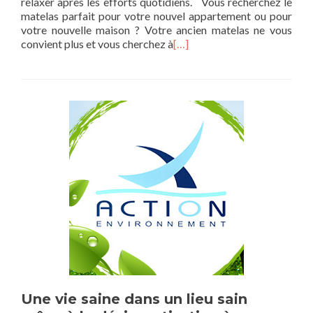
relaxer après les efforts quotidiens. Vous recherchez le
matelas parfait pour votre nouvel appartement ou pour
votre nouvelle maison ? Votre ancien matelas ne vous
convient plus et vous cherchez à
[…]
Une vie saine dans un lieu sain