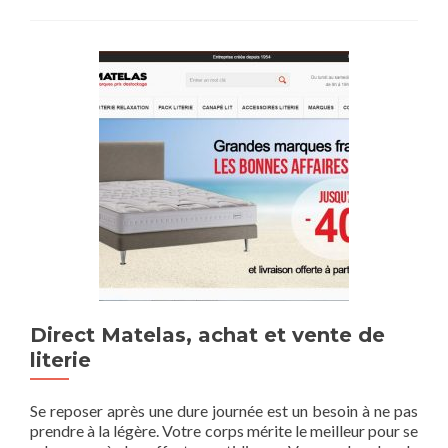
Direct Matelas, achat et vente de
literie
Se reposer après une dure journée est un besoin à ne pas
prendre à la légère. Votre corps mérite le meilleur pour se