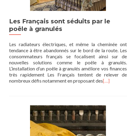
Les Français sont séduits par le
poêle à granulés
Les radiateurs électriques, et même la cheminée ont
tendance à être abandonnés sur le bord de la route. Les
consommateurs français se focalisent ainsi sur de
nouvelles solutions comme le poêle à granulés.
L’installation d’un poêle à granulés améliore vos finances
très rapidement Les Français tentent de relever de
nombreux défis notamment en proposant des
[…]