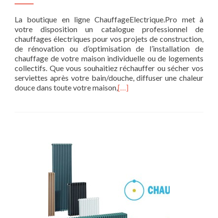
La boutique en ligne ChauffageElectrique.Pro met à
votre disposition un catalogue professionnel de
chauffages électriques pour vos projets de construction,
de rénovation ou d’optimisation de l’installation de
chauffage de votre maison individuelle ou de logements
collectifs. Que vous souhaitiez réchauffer ou sécher vos
serviettes après votre bain/douche, diffuser une chaleur
douce dans toute votre maison,
[…]