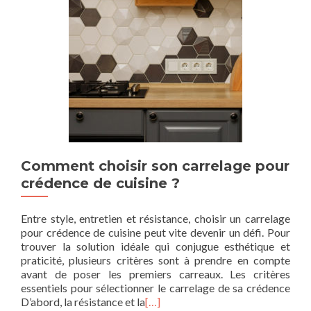
Comment choisir son carrelage pour
crédence de cuisine ?
Entre style, entretien et résistance, choisir un carrelage
pour crédence de cuisine peut vite devenir un défi. Pour
trouver la solution idéale qui conjugue esthétique et
praticité, plusieurs critères sont à prendre en compte
avant de poser les premiers carreaux. Les critères
essentiels pour sélectionner le carrelage de sa crédence
D’abord, la résistance et la
[…]