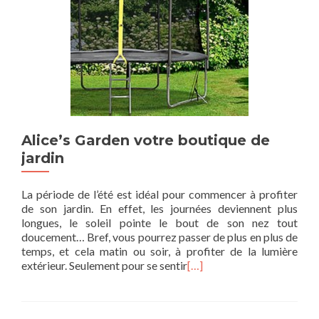
Alice’s Garden votre boutique de
jardin
La période de l’été est idéal pour commencer à profiter
de son jardin. En effet, les journées deviennent plus
longues, le soleil pointe le bout de son nez tout
doucement… Bref, vous pourrez passer de plus en plus de
temps, et cela matin ou soir, à profiter de la lumière
extérieur. Seulement pour se sentir
[…]