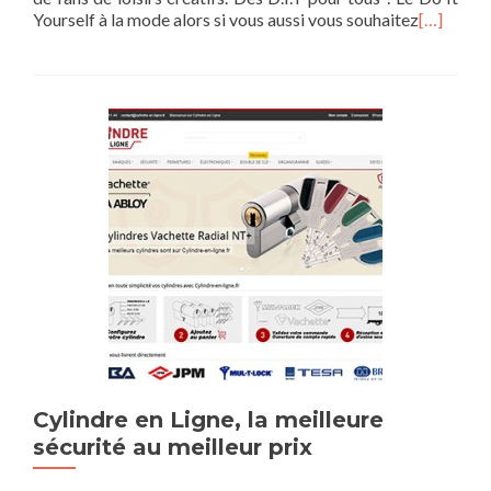
Yourself à la mode alors si vous aussi vous souhaitez
[…]
Cylindre en Ligne, la meilleure
sécurité au meilleur prix