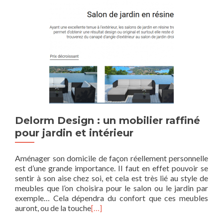
Delorm Design : un mobilier raffiné
pour jardin et intérieur
Aménager son domicile de façon réellement personnelle
est d’une grande importance. Il faut en effet pouvoir se
sentir à son aise chez soi, et cela est très lié au style de
meubles que l’on choisira pour le salon ou le jardin par
exemple… Cela dépendra du confort que ces meubles
auront, ou de la touche
[…]