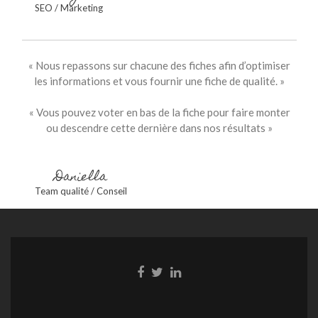
SEO / Marketing
« Nous repassons sur chacune des fiches afin d’optimiser
les informations et vous fournir une fiche de qualité. »
« Vous pouvez voter en bas de la fiche pour faire monter
ou descendre cette dernière dans nos résultats »
Daniella
Team qualité / Conseil