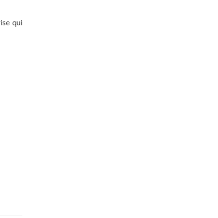
ise qui