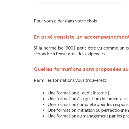
Pour vous aider dans votre choix:
En quoi consiste un accompagnement à 
Si la norme iso 9001 peut être vu comme un cah
répondre à l’ensemble des exigences.
Quelles formations sont proposées sur 
Parmi les formations vous trouverez:
Une formation à l’audit interne )
Une formation à la gestion documentaire
Une formation complète pour les responsa
Une formation initiation ou perfectionnem
Une formation au management par les pr