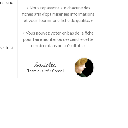
rs une
« Nous repassons sur chacune des
fiches afin d’optimiser les informations
et vous fournir une fiche de qualité. »
« Vous pouvez voter en bas de la fiche
pour faire monter ou descendre cette
dernière dans nos résultats »
siste à
Daniella
Team qualité / Conseil