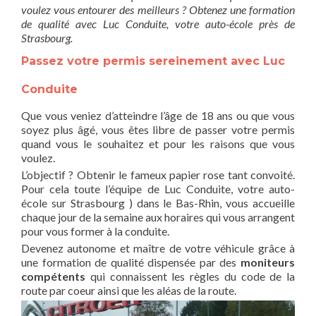
voulez vous entourer des meilleurs ? Obtenez une formation
de qualité avec Luc Conduite, votre auto-école près de
Strasbourg.
Passez votre permis sereinement avec Luc
Conduite
Que vous veniez d’atteindre l’âge de 18 ans ou que vous
soyez plus âgé, vous êtes libre de passer votre permis
quand vous le souhaitez et pour les raisons que vous
voulez.
L’objectif ? Obtenir le fameux papier rose tant convoité.
Pour cela toute l’équipe de Luc Conduite, votre auto-
école sur Strasbourg ) dans le Bas-Rhin, vous accueille
chaque jour de la semaine aux horaires qui vous arrangent
pour vous former à la conduite.
Devenez autonome et maître de votre véhicule grâce à
une formation de qualité dispensée par des
moniteurs
compétents
qui connaissent les règles du code de la
route par coeur ainsi que les aléas de la route.