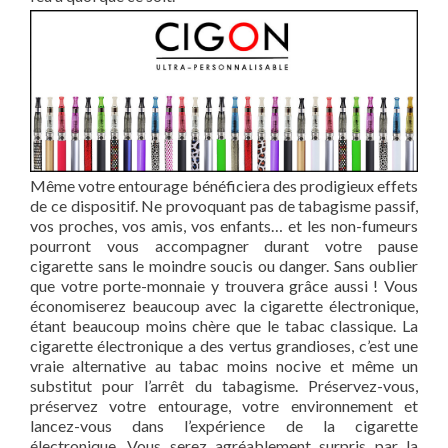
Même votre entourage bénéficiera des prodigieux effets
de ce dispositif. Ne provoquant pas de tabagisme passif,
vos proches, vos amis, vos enfants… et les non-fumeurs
pourront vous accompagner durant votre pause
cigarette sans le moindre soucis ou danger. Sans oublier
que votre porte-monnaie y trouvera grâce aussi ! Vous
économiserez beaucoup avec la cigarette électronique,
étant beaucoup moins chère que le tabac classique. La
cigarette électronique a des vertus grandioses, c’est une
vraie alternative au tabac moins nocive et même un
substitut pour l’arrêt du tabagisme. Préservez-vous,
préservez votre entourage, votre environnement et
lancez-vous dans l’expérience de la cigarette
électronique. Vous serez agréablement surpris par la