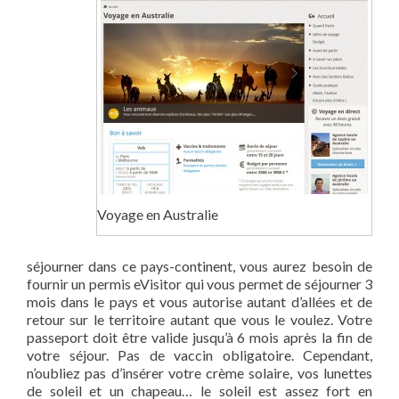
Voyage en Australie
séjourner dans ce pays-continent, vous aurez besoin de
fournir un permis eVisitor qui vous permet de séjourner 3
mois dans le pays et vous autorise autant d’allées et de
retour sur le territoire autant que vous le voulez. Votre
passeport doit être valide jusqu’à 6 mois après la fin de
votre séjour. Pas de vaccin obligatoire. Cependant,
n’oubliez pas d’insérer votre crème solaire, vos lunettes
de soleil et un chapeau… le soleil est assez fort en