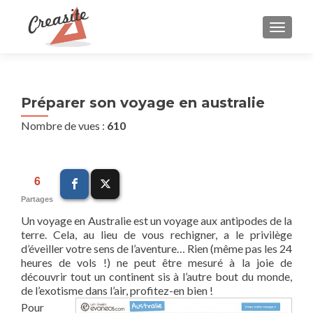
AFFIC
Préparer son voyage en australie
Nombre de vues :
610
6
Partages
Un voyage en Australie est un voyage aux antipodes de la
terre. Cela, au lieu de vous rechigner, a le privilège
d’éveiller votre sens de l’aventure… Rien (même pas les 24
heures de vols !) ne peut être mesuré à la joie de
découvrir tout un continent sis à l’autre bout du monde,
de l’exotisme dans l’air, profitez-en bien !
Pour