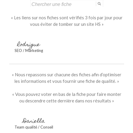
Search
for:
« Les liens sur nos fiches sont vérifiés 3 fois par jour pour
vous éviter de tomber sur un site HS »
Rodrigue
SEO / Marketing
« Nous repassons sur chacune des fiches afin d’optimiser
les informations et vous fournir une fiche de qualité. »
« Vous pouvez voter en bas de la fiche pour faire monter
ou descendre cette dernière dans nos résultats »
Daniella
Team qualité / Conseil