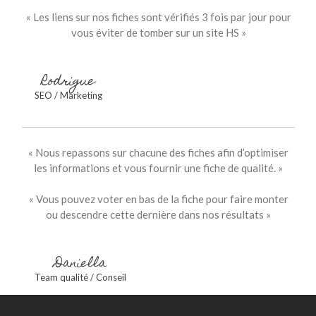
« Les liens sur nos fiches sont vérifiés 3 fois par jour pour
vous éviter de tomber sur un site HS »
Rodrigue
SEO / Marketing
« Nous repassons sur chacune des fiches afin d’optimiser
les informations et vous fournir une fiche de qualité. »
« Vous pouvez voter en bas de la fiche pour faire monter
ou descendre cette dernière dans nos résultats »
Daniella
Team qualité / Conseil