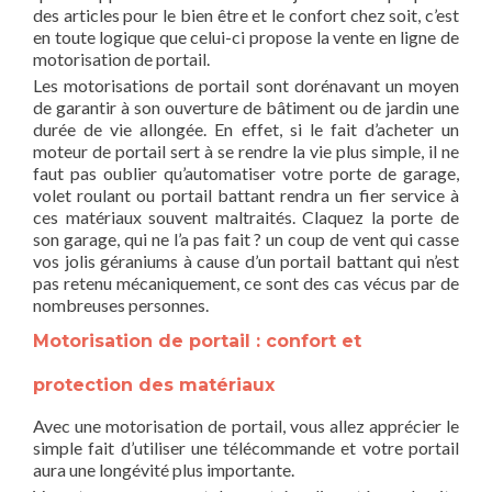
des articles pour le bien être et le confort chez soit, c’est
en toute logique que celui-ci propose la vente en ligne de
motorisation de portail.
Les motorisations de portail sont dorénavant un moyen
de garantir à son ouverture de bâtiment ou de jardin une
durée de vie allongée. En effet, si le fait d’acheter un
moteur de portail sert à se rendre la vie plus simple, il ne
faut pas oublier qu’automatiser votre porte de garage,
volet roulant ou portail battant rendra un fier service à
ces matériaux souvent maltraités. Claquez la porte de
son garage, qui ne l’a pas fait ? un coup de vent qui casse
vos jolis géraniums à cause d’un portail battant qui n’est
pas retenu mécaniquement, ce sont des cas vécus par de
nombreuses personnes.
Motorisation de portail : confort et
protection des matériaux
Avec une motorisation de portail, vous allez apprécier le
simple fait d’utiliser une télécommande et votre portail
aura une longévité plus importante.