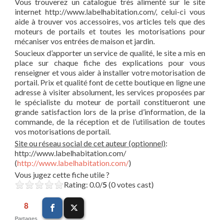
Vous trouverez un catalogue très alimenté sur le site
internet http://www.labelhabitation.com/, celui-ci vous
aide à trouver vos accessoires, vos articles tels que des
moteurs de portails et toutes les motorisations pour
mécaniser vos entrées de maison et jardin.
Soucieux d’apporter un service de qualité, le site a mis en
place sur chaque fiche des explications pour vous
renseigner et vous aider à installer votre motorisation de
portail. Prix et qualité font de cette boutique en ligne une
adresse à visiter absolument, les services proposées par
le spécialiste du moteur de portail constitueront une
grande satisfaction lors de la prise d’information, de la
commande, de la réception et de l’utilisation de toutes
vos motorisations de portail.
Site ou réseau social de cet auteur (optionnel)
:
http://www.labelhabitation.com/
(
http://www.labelhabitation.com/
)
Vous jugez cette fiche utile ?
Rating: 0.0/
5
(0 votes cast)
8
Partages