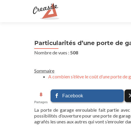
Particularités d’une porte de 
Nombre de vues :
508
Sommaire
A combien s’élève le coût d’une porte de 
8
Facebook
Partages
La porte de garage enroulable fait partie avec 
possibilités d’ouverture pour une porte de garag
agrafés les unes aux autres qui vont s’enrouler dan