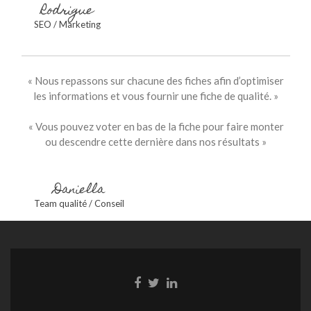
Rodrigue
SEO / Marketing
« Nous repassons sur chacune des fiches afin d’optimiser
les informations et vous fournir une fiche de qualité. »
« Vous pouvez voter en bas de la fiche pour faire monter
ou descendre cette dernière dans nos résultats »
Daniella
Team qualité / Conseil