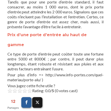
Tandis que pour une porte d’entrée standard, il faut
consacrer, au moins 1 000 euros, dont le prix porte
d’entrée peut atteindre les 2 000 euros. Signalons que ces
coûts n’incluent pas l’installation et l’entretien. Certes, ce
genre de porte d’entrée est assez cher, mais aussi, il
présente l’avantage d’être facile à entretenir.
Prix d’une porte d’entrée alu haut de
gamme
Ce type de porte d’entrée peut coûter toute une fortune
entre 5000 et 8000€ ; par contre, il peut durer plus
longtemps, étant robuste et résistant aux pluies et aux
autres facteurs entraînant l’usure.
Pour plus d’info => http://www.info-portes.com/quel-
materiau/porte-alu/ )
Vous jugez cette fiche utile ?
Rating: 0.0/
5
(0 votes cast)
12
Partages