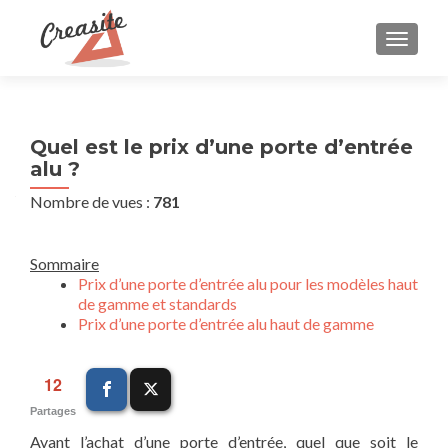
AFFIC
Quel est le prix d’une porte d’entrée
alu ?
Nombre de vues :
781
Sommaire
Prix d’une porte d’entrée alu pour les modèles haut
de gamme et standards
Prix d’une porte d’entrée alu haut de gamme
12
Partages
Avant l’achat d’une porte d’entrée, quel que soit le