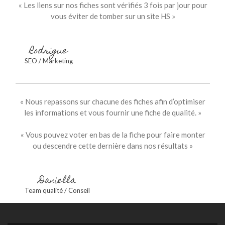
« Les liens sur nos fiches sont vérifiés 3 fois par jour pour
vous éviter de tomber sur un site HS »
Rodrigue
SEO / Marketing
« Nous repassons sur chacune des fiches afin d’optimiser
les informations et vous fournir une fiche de qualité. »
« Vous pouvez voter en bas de la fiche pour faire monter
ou descendre cette dernière dans nos résultats »
Daniella
Team qualité / Conseil