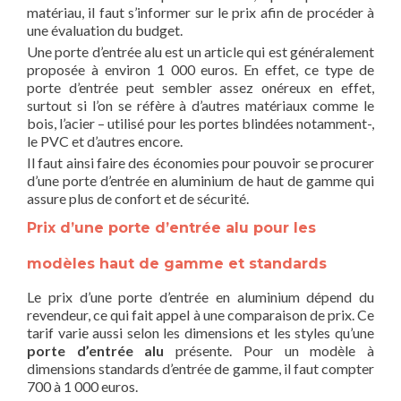
matériau, il faut s’informer sur le prix afin de procéder à
une évaluation du budget.
Une porte d’entrée alu est un article qui est généralement
proposée à environ 1 000 euros. En effet, ce type de
porte d’entrée peut sembler assez onéreux en effet,
surtout si l’on se réfère à d’autres matériaux comme le
bois, l’acier – utilisé pour les portes blindées notamment-,
le PVC et d’autres encore.
Il faut ainsi faire des économies pour pouvoir se procurer
d’une porte d’entrée en aluminium de haut de gamme qui
assure plus de confort et de sécurité.
Prix d’une porte d’entrée alu pour les
modèles haut de gamme et standards
Le prix d’une porte d’entrée en aluminium dépend du
revendeur, ce qui fait appel à une comparaison de prix. Ce
tarif varie aussi selon les dimensions et les styles qu’une
porte d’entrée alu
présente. Pour un modèle à
dimensions standards d’entrée de gamme, il faut compter
700 à 1 000 euros.