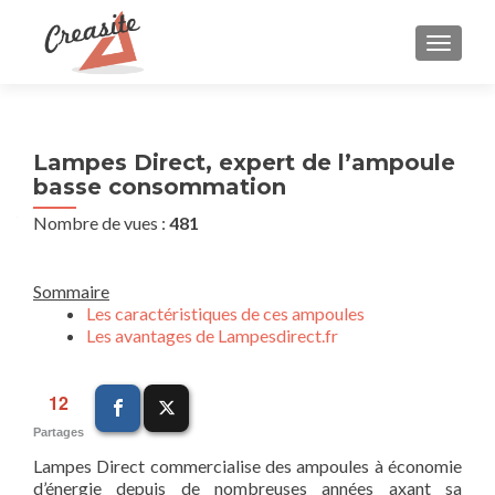
AFFIC
Lampes Direct, expert de l’ampoule
basse consommation
Nombre de vues :
481
Sommaire
Les caractéristiques de ces ampoules
Les avantages de Lampesdirect.fr
12
Partages
Lampes Direct commercialise des ampoules à économie
d’énergie depuis de nombreuses années axant sa