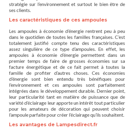
stratégie sur l’environnement et surtout le bien être de
ses clients.
Les caractéristiques de ces ampoules
Les ampoules à économie d’énergie rentrent peu à peu
dans le quotidien de toutes les familles françaises. C’est
totalement justifié compte tenu des caractéristiques
assez singulière de ce type d’ampoules. En effet, les
ampoules à économie d’énergie permettent dans un
premier temps de faire de grosses économies sur sa
facture énergétique et de ce fait permet à toutes la
famille de profiter d’autres choses. Ces économies
d’énergie sont bien entendu très bénéfiques pour
l’environnement et ces ampoules sont parfaitement
intégrées dans le développement durable. Dernier point,
leur particularité tant en matière de puissance que de
variété d’éclairage leur apporte un intérêt tout particulier
pour les amateurs de décoration qui peuvent choisir
l’ampoule parfaite pour créer l’éclairage qu’ils souhaitent.
Les avantages de Lampesdirect.fr