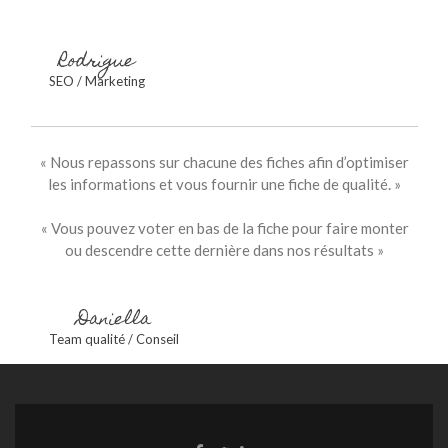
Rodrigue
SEO / Marketing
« Nous repassons sur chacune des fiches afin d’optimiser
les informations et vous fournir une fiche de qualité. »
« Vous pouvez voter en bas de la fiche pour faire monter
ou descendre cette dernière dans nos résultats »
Daniella
Team qualité / Conseil