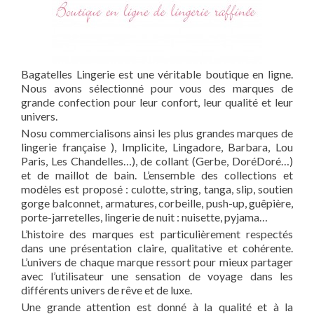
Bagatelles Lingerie est une véritable boutique en ligne.
Nous avons sélectionné pour vous des marques de
grande confection pour leur confort, leur qualité et leur
univers.
Nosu commercialisons ainsi les plus grandes marques de
lingerie française ), Implicite, Lingadore, Barbara, Lou
Paris, Les Chandelles…), de collant (Gerbe, DoréDoré…)
et de maillot de bain. L’ensemble des collections et
modèles est proposé : culotte, string, tanga, slip, soutien
gorge balconnet, armatures, corbeille, push-up, guêpière,
porte-jarretelles, lingerie de nuit : nuisette, pyjama…
L’histoire des marques est particulièrement respectés
dans une présentation claire, qualitative et cohérente.
L’univers de chaque marque ressort pour mieux partager
avec l’utilisateur une sensation de voyage dans les
différents univers de rêve et de luxe.
Une grande attention est donné à la qualité et à la