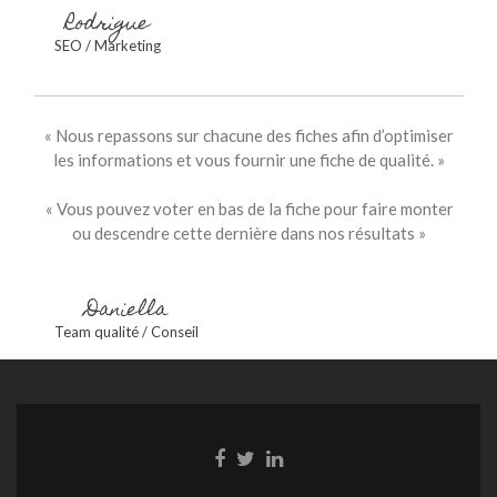
Rodrigue
SEO / Marketing
« Nous repassons sur chacune des fiches afin d’optimiser
les informations et vous fournir une fiche de qualité. »
« Vous pouvez voter en bas de la fiche pour faire monter
ou descendre cette dernière dans nos résultats »
Daniella
Team qualité / Conseil