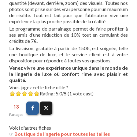
quantité (devant, derrière, zoom) des visuels. Toutes nos
photos sont prise sur des vrai personne pour un maximum
de réalité. Tout est fait pour que l’utilisateur vive une
expérience la plus proche possible de la réalité
Le programme de parrainage permet de faire profiter à
ses amis d’une réduction de 10% tout en cumulant des
crédits de 7€.
La livraison, gratuite à partir de 150€, est soignée, telle
une boutique de luxe, et le service client est à votre
disposition pour répondre à toutes vos questions.
Venez vivre une expérience unique dans le monde de
la lingerie de luxe où confort rime avec plaisir et
qualité.
Vous jugez cette fiche utile ?
Rating: 5.0/
5
(1 vote cast)
13
Partages
Voici d'autres fiches
☞
Boutique de lingerie pour toutes les tailles