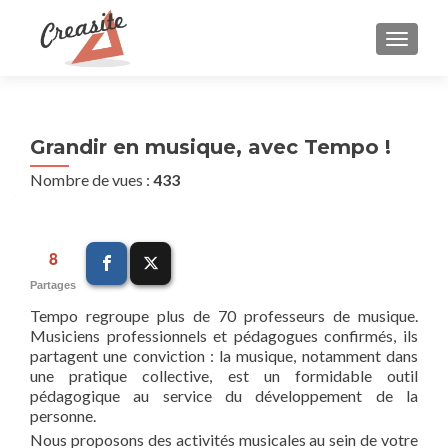
AFFIC
Grandir en musique, avec Tempo !
Nombre de vues :
433
8
Partages
Tempo regroupe plus de 70 professeurs de musique.
Musiciens professionnels et pédagogues confirmés, ils
partagent une conviction : la musique, notamment dans
une pratique collective, est un formidable outil
pédagogique au service du développement de la
personne.
Nous proposons des activités musicales au sein de votre