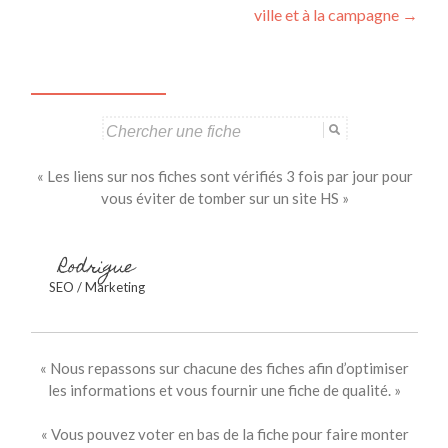
articles
ville et à la campagne
→
Search
for:
« Les liens sur nos fiches sont vérifiés 3 fois par jour pour
vous éviter de tomber sur un site HS »
Rodrigue
SEO / Marketing
« Nous repassons sur chacune des fiches afin d’optimiser
les informations et vous fournir une fiche de qualité. »
« Vous pouvez voter en bas de la fiche pour faire monter