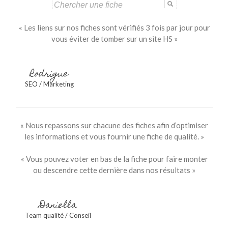
Search
for:
« Les liens sur nos fiches sont vérifiés 3 fois par jour pour
vous éviter de tomber sur un site HS »
Rodrigue
SEO / Marketing
« Nous repassons sur chacune des fiches afin d’optimiser
les informations et vous fournir une fiche de qualité. »
« Vous pouvez voter en bas de la fiche pour faire monter
ou descendre cette dernière dans nos résultats »
Daniella
Team qualité / Conseil