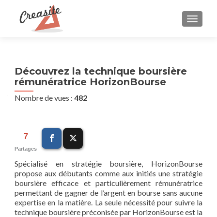
AFFIC
Découvrez la technique boursière
rémunératrice HorizonBourse
Nombre de vues :
482
7
Partages
Spécialisé en stratégie boursière, HorizonBourse
propose aux débutants comme aux initiés une stratégie
boursière efficace et particulièrement rémunératrice
permettant de gagner de l’argent en bourse sans aucune
expertise en la matière. La seule nécessité pour suivre la
technique boursière préconisée par HorizonBourse est la