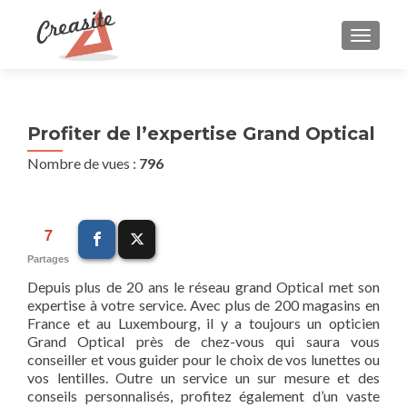
AFFIC
Profiter de l’expertise Grand Optical
Nombre de vues :
796
7
Partages
Depuis plus de 20 ans le réseau grand Optical met son
expertise à votre service. Avec plus de 200 magasins en
France et au Luxembourg, il y a toujours un opticien
Grand Optical près de chez-vous qui saura vous
conseiller et vous guider pour le choix de vos lunettes ou
vos lentilles. Outre un service un sur mesure et des
conseils personnalisés, profitez également d’un vaste