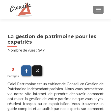
AFFIC
La gestion de patrimoine pour les
expatriés
Nombre de vues :
347
8
Partages
Calci Patrimoine est un cabinet de Conseil en Gestion de
Patrimoine Indépendant parisien. Nous vous permettons
via notre site internet de prendre découvrir comment
optimiser la gestion de votre patrimoine que vous soyez
résident français ou en expatriation. Vous trouverez un
guide complet et actualisé par nos experts sur comment