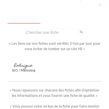
→
Search
for:
« Les liens sur nos fiches sont vérifiés 3 fois par jour pour
vous éviter de tomber sur un site HS »
Rodrigue
SEO / Marketing
« Nous repassons sur chacune des fiches afin d’optimiser
les informations et vous fournir une fiche de qualité. »
« Vous pouvez voter en bas de la fiche pour faire monter