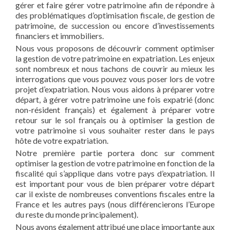
gérer et faire gérer votre patrimoine afin de répondre à
des problématiques d’optimisation fiscale, de gestion de
patrimoine, de succession ou encore d’investissements
financiers et immobiliers.
Nous vous proposons de découvrir comment optimiser
la gestion de votre patrimoine en expatriation. Les enjeux
sont nombreux et nous tachons de couvrir au mieux les
interrogations que vous pouvez vous poser lors de votre
projet d’expatriation. Nous vous aidons à préparer votre
départ, à gérer votre patrimoine une fois expatrié (donc
non-résident français) et également à préparer votre
retour sur le sol français ou à optimiser la gestion de
votre patrimoine si vous souhaiter rester dans le pays
hôte de votre expatriation.
Notre première partie portera donc sur comment
optimiser la gestion de votre patrimoine en fonction de la
fiscalité qui s’applique dans votre pays d’expatriation. Il
est important pour vous de bien préparer votre départ
car il existe de nombreuses conventions fiscales entre la
France et les autres pays (nous différencierons l’Europe
du reste du monde principalement).
Nous avons également attribué une place importante aux