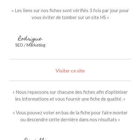
for:
« Les liens sur nos fiches sont vérifiés 3 fois par jour pour
vous éviter de tomber sur un site HS »
Rodrigue
SEO / Marketing
Visiter ce site
« Nous repassons sur chacune des fiches afin d’optimiser
les informations et vous fournir une fiche de qualité. »
« Vous pouvez voter en bas de la fiche pour faire monter
ou descendre cette dernière dans nos résultats »