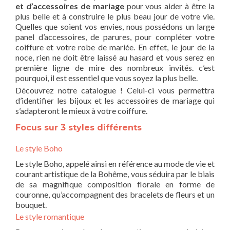
et d’accessoires de mariage
pour vous aider à être la
plus belle et à construire le plus beau jour de votre vie.
Quelles que soient vos envies, nous possédons un large
panel d’accessoires, de parures, pour compléter votre
coiffure et votre robe de mariée. En effet, le jour de la
noce, rien ne doit être laissé au hasard et vous serez en
première ligne de mire des nombreux invités. c’est
pourquoi, il est essentiel que vous soyez la plus belle.
Découvrez notre catalogue ! Celui-ci vous permettra
d’identifier les bijoux et les accessoires de mariage qui
s’adapteront le mieux à votre coiffure.
Focus sur 3 styles différents
Le style Boho
Le style Boho, appelé ainsi en référence au mode de vie et
courant artistique de la Bohême, vous séduira par le biais
de sa magnifique composition florale en forme de
couronne, qu’accompagnent des bracelets de fleurs et un
bouquet.
Le style romantique