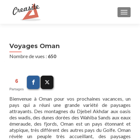
AFFIC
Voyages Oman
Nombre de vues :
650
6
Partages
Bienvenue à Oman pour vos prochaines vacances, un
pays qui a réuni une grande variété de paysages
attrayants. Des montagnes du Djebel Akhdar aux oasis
des wadis, des dunes dorées des Wahiba Sands aux eaux
émeraude, des fjords, Oman est un pays étonnant et
atypique, très différent des autres pays du Golfe. Oman
révèle un peuple très accueillant, des paysages