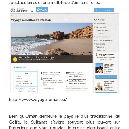
spectaculaires et une multitude d’anciens forts.
http://www.voyage-oman.eu/
Bien qu’Oman demeure le pays le plus traditionnel du
Golfe, le Sultanat s’avère souvent plus ouvert sur
l’extérieur que vous pouviez le croire élargissant entre