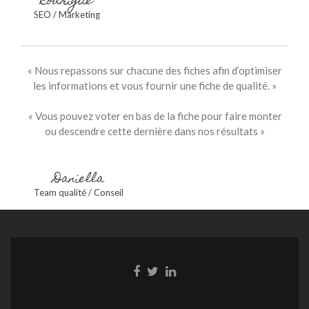
Rodrigue
SEO / Marketing
« Nous repassons sur chacune des fiches afin d’optimiser
les informations et vous fournir une fiche de qualité. »
« Vous pouvez voter en bas de la fiche pour faire monter
ou descendre cette dernière dans nos résultats »
Daniella
Team qualité / Conseil