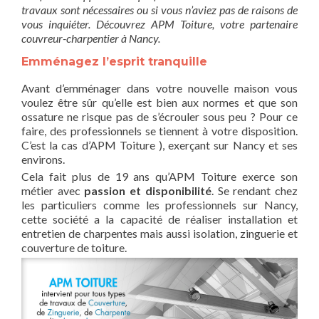
travaux sont nécessaires ou si vous n’aviez pas de raisons de
vous inquiéter. Découvrez APM Toiture, votre partenaire
couvreur-charpentier à Nancy.
Emménagez l’esprit tranquille
Avant d’emménager dans votre nouvelle maison vous
voulez être sûr qu’elle est bien aux normes et que son
ossature ne risque pas de s’écrouler sous peu ? Pour ce
faire, des professionnels se tiennent à votre disposition.
C’est la cas d’APM Toiture ), exerçant sur Nancy et ses
environs.
Cela fait plus de 19 ans qu’APM Toiture exerce son
métier avec
passion et disponibilité
. Se rendant chez
les particuliers comme les professionnels sur Nancy,
cette société a la capacité de réaliser installation et
entretien de charpentes mais aussi isolation, zinguerie et
couverture de toiture.