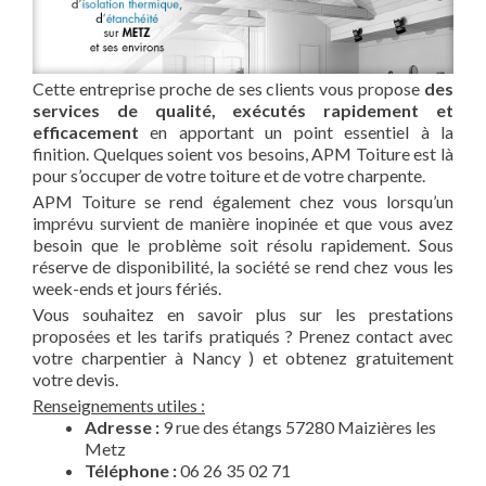
Cette entreprise proche de ses clients vous propose
des
services de qualité, exécutés rapidement et
efficacement
en apportant un point essentiel à la
finition. Quelques soient vos besoins, APM Toiture est là
pour s’occuper de votre toiture et de votre charpente.
APM Toiture se rend également chez vous lorsqu’un
imprévu survient de manière inopinée et que vous avez
besoin que le problème soit résolu rapidement. Sous
réserve de disponibilité, la société se rend chez vous les
week-ends et jours fériés.
Vous souhaitez en savoir plus sur les prestations
proposées et les tarifs pratiqués ? Prenez contact avec
votre charpentier à Nancy ) et obtenez gratuitement
votre devis.
Renseignements utiles :
Adresse :
9 rue des étangs 57280 Maizières les
Metz
Téléphone :
06 26 35 02 71