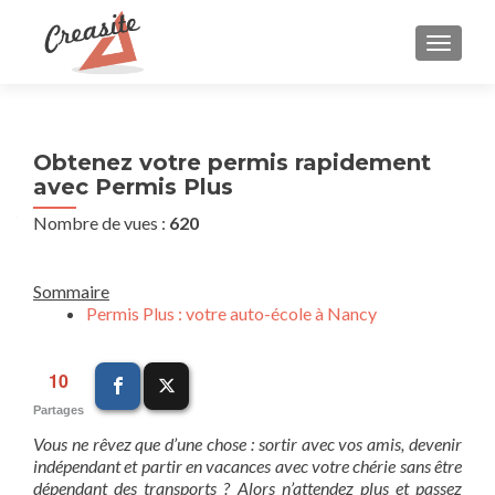
AFFIC
Obtenez votre permis rapidement
avec Permis Plus
Nombre de vues :
620
Sommaire
Permis Plus : votre auto-école à Nancy
10
Partages
Vous ne rêvez que d’une chose : sortir avec vos amis, devenir
indépendant et partir en vacances avec votre chérie sans être
dépendant des transports ? Alors n’attendez plus et passez