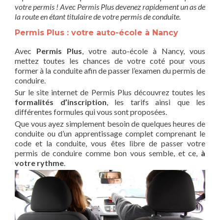
votre permis ! Avec Permis Plus devenez rapidement un as de
la route en étant titulaire de votre permis de conduite.
Permis Plus : votre auto-école à Nancy
Avec
Permis Plus
, votre auto-école à Nancy, vous
mettez toutes les chances de votre coté pour vous
former à la conduite afin de passer l’examen du permis de
conduire.
Sur le site internet de Permis Plus découvrez toutes les
formalités d’inscription
, les tarifs ainsi que les
différentes formules qui vous sont proposées.
Que vous ayez simplement besoin de quelques heures de
conduite ou d’un apprentissage complet comprenant le
code et la conduite, vous êtes libre de passer votre
permis de conduire comme bon vous semble, et ce,
à
votre rythme
.