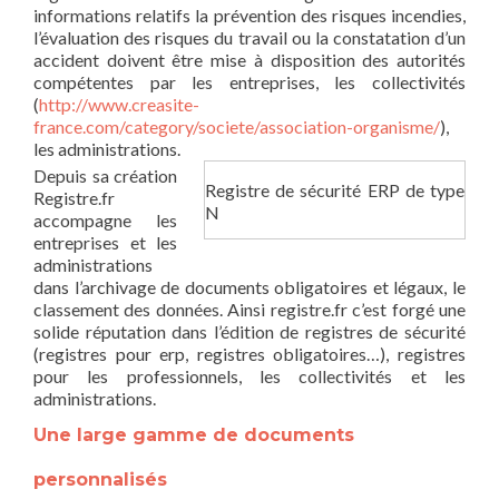
informations relatifs la prévention des risques incendies,
l’évaluation des risques du travail ou la constatation d’un
accident doivent être mise à disposition des autorités
compétentes par les entreprises, les collectivités
(
http://www.creasite-
france.com/category/societe/association-organisme/
),
les administrations.
Depuis sa création
Registre de sécurité ERP de type
Registre.fr
N
accompagne les
entreprises et les
administrations
dans l’archivage de documents obligatoires et légaux, le
classement des données. Ainsi registre.fr c’est forgé une
solide réputation dans l’édition de registres de sécurité
(registres pour erp, registres obligatoires…), registres
pour les professionnels, les collectivités et les
administrations.
Une large gamme de documents
personnalisés