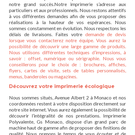
notre grand succès.Notre imprimerie s’adresse aux
particuliers et aux professionnels. Nous restons attentifs
à vos différentes demandes afin de vous proposer des
réalisations à la hauteur de vos espérances. Nous
sommes constamment en évolution. Nous respectons les
délais de livraisons. Faites votre
demande de devis
lorsque vous contacterez notre équipe. Vous aurez la
possibilité de découvrir une large gamme de produits.
Nous utilisons différentes techniques d’impressions, à
savoir : offset, numérique ou sérigraphie. Nous vous
conseillerons pour le choix de : brochures, affiches,
flyers, cartes de visite, sets de tables personnalisés,
menus, banderoles ou magazines.
Découvrez votre imprimerie écologique
Nous sommes situés, Avenue Albert 2 à Monaco et nos
coordonnées restent à votre disposition directement sur
notre site internet. Vous aurez également la possibilité de
découvrir l’intégralité de nos prestations. Imprimerie
Polyvalente, Gs Monaco, dispose d’un grand parc de
machine haut de gamme afin de proposer des finitions de
qualité. Nous prenons le temps de vous écouter et de