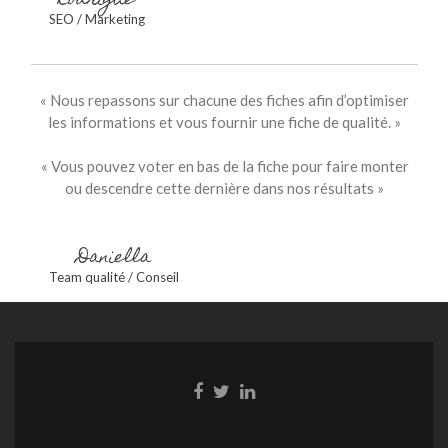
Rodrigue
SEO / Marketing
« Nous repassons sur chacune des fiches afin d’optimiser
les informations et vous fournir une fiche de qualité. »
« Vous pouvez voter en bas de la fiche pour faire monter
ou descendre cette dernière dans nos résultats »
Daniella
Team qualité / Conseil