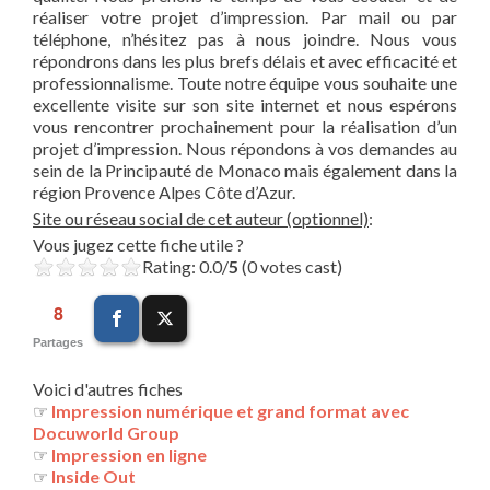
réaliser votre projet d’impression. Par mail ou par
téléphone, n’hésitez pas à nous joindre. Nous vous
répondrons dans les plus brefs délais et avec efficacité et
professionnalisme. Toute notre équipe vous souhaite une
excellente visite sur son site internet et nous espérons
vous rencontrer prochainement pour la réalisation d’un
projet d’impression. Nous répondons à vos demandes au
sein de la Principauté de Monaco mais également dans la
région Provence Alpes Côte d’Azur.
Site ou réseau social de cet auteur (optionnel)
:
Vous jugez cette fiche utile ?
Rating: 0.0/
5
(0 votes cast)
8
Partages
Voici d'autres fiches
☞
Impression numérique et grand format avec
Docuworld Group
☞
Impression en ligne
☞
Inside Out