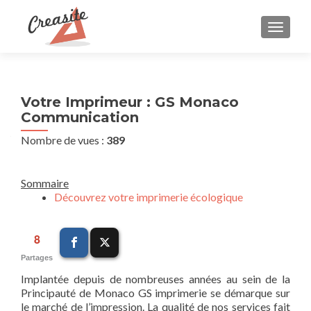
AFFIC
Votre Imprimeur : GS Monaco
Communication
Nombre de vues :
389
Sommaire
Découvrez votre imprimerie écologique
8
Partages
Implantée depuis de nombreuses années au sein de la
Principauté de Monaco GS imprimerie se démarque sur
le marché de l’impression. La qualité de nos services fait