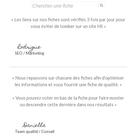
Search
for:
« Les liens sur nos fiches sont vérifiés 3 fois par jour pour
vous éviter de tomber sur un site HS »
Rodrigue
SEO / Marketing
« Nous repassons sur chacune des fiches afin d’optimiser
les informations et vous fournir une fiche de qualité. »
« Vous pouvez voter en bas de la fiche pour faire monter
ou descendre cette dernière dans nos résultats »
Daniella
Team qualité / Conseil