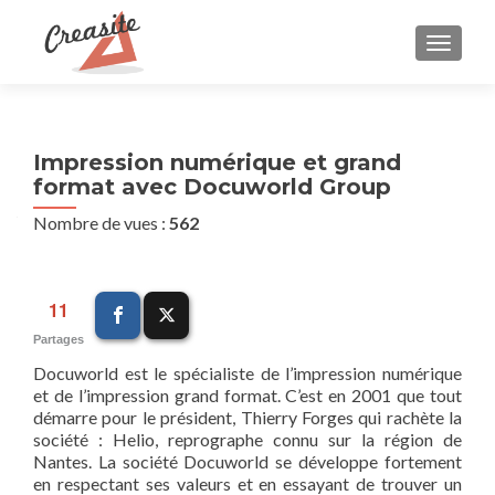
AFFIC
Impression numérique et grand
format avec Docuworld Group
Nombre de vues :
562
11
Partages
Docuworld est le spécialiste de l’impression numérique
et de l’impression grand format. C’est en 2001 que tout
démarre pour le président, Thierry Forges qui rachète la
société : Helio, reprographe connu sur la région de
Nantes. La société Docuworld se développe fortement
en respectant ses valeurs et en essayant de trouver un