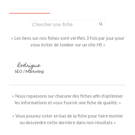
Search
for:
« Les liens sur nos fiches sont vérifiés 3 fois par jour pour
vous éviter de tomber sur un site HS »
Rodrigue
SEO / Marketing
« Nous repassons sur chacune des fiches afin d’optimiser
les informations et vous fournir une fiche de qualité. »
« Vous pouvez voter en bas de la fiche pour faire monter
ou descendre cette dernière dans nos résultats »