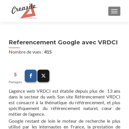
AFFIC
Referencement Google avec VRDCI
Nombre de vues :
415
5
Partages
L’agence web VRDCI est établie depuis plus de 13 ans
dans le secteur du web. Son site Référencement VRDCI
est consacré à la thématique du référencement, et plus
spécifiquement du référencement naturel, cœur de
métier de l’agence.
Google restant de loin le moteur de recherche le plus
utilisé par les internautes en France, la prestation de