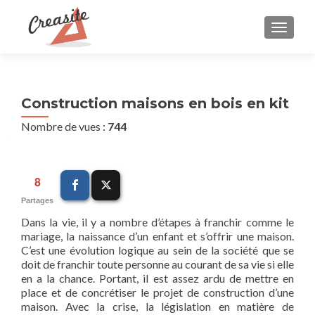
AFFIC
Construction maisons en bois en kit
Nombre de vues :
744
8
Partages
Dans la vie, il y a nombre d’étapes à franchir comme le
mariage, la naissance d’un enfant et s’offrir une maison.
C’est une évolution logique au sein de la société que se
doit de franchir toute personne au courant de sa vie si elle
en a la chance. Portant, il est assez ardu de mettre en
place et de concrétiser le projet de construction d’une
maison. Avec la crise, la législation en matière de