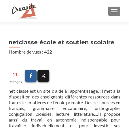
AFFIC
netclasse école et soutien scolaire
Nombre de vues :
422
11
Partages
net classe est un site d’aide à l’apprentissage. Il met à la
disposition des enseignants différentes ressources dans
toutes les matières de l’école primaire .Des ressources en
français, grammaire, vocabulaire, orthographe,
conjugaison ,poésies, lecture, littérature,…Il propose
aussi du travail en autonomie indispensable pour
travailler individuellement et pour investir ses