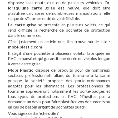
disposez sans doute d’un ou de plusieurs véhicules. Or,
lorsqu’une carte grise est neuve
, elle doit être
plastifiée car, après de nombreuses manipulations, elle
risque de s’écorner et de devenir illisible.
La carte grise
se présente en plusieurs volets, ce qui
rend difficile la recherche de pochette de protection
dans le commerce.
C’est justement un article que l’on trouve sur le site :
mobi-plastic.com
Il s’agit d’une pochette à plusieurs volets, fabriquée en
PVC expansé et qui garantit une durée de vie plus longue
à votre carte grise.
Mobi Plastic
dispose de produits pour de nombreux
secteurs professionnels allant du tourisme à la santé
puisque la société propose des porte-ordonnances
adaptés pour les pharmacies. Les professionnels du
tourisme apprécieront notamment les porte-badges et
tous types de protections en PVC. N’hésitez pas à
demander un devis pour faire plastifier vos documents ou
en cas de besoin urgent de pochettes quadri.
Vous jugez cette fiche utile ?