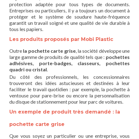
protection adaptée pour tous types de documents.
Entreprises ou particuliers, il y a toujours un document à
protéger et le système de soudure haute-fréquence
garantit un travail soigné et une qualité de vie durable à
tous les papiers.
Les produits proposés par Mobi Plastic
Outre
la pochette carte grise
, la société développe une
large gamme de produits de qualité tels que :
pochettes
adhésives, porte-badges, classeurs, pochettes
quadri ou cristal
.
Du côté des professionnels, les concessionnaires
trouveront des idées astucieuses et destinées à leur
faciliter le travail quotidien : par exemple, la pochette à
ventouse pour pare-brise ou encore la personnalisation
du disque de stationnement pour leur parc de voitures.
Un exemple de produit très demandé : la
pochette carte grise
Que vous soyez un particulier ou une entreprise, vous