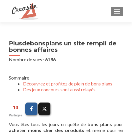
AFFIC
Plusdebonsplans un site rempli de
bonnes affaires
Nombre de vues :
6186
Sommaire
Découvrez et profitez de plein de bons plans
Des jeux concours sont aussi relayés
10
Partages
Vous êtes tous les jours en quête de
bons plans
pour
acheter moins cher des produits
et même pour en