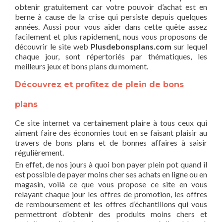
obtenir gratuitement car votre pouvoir d’achat est en
berne à cause de la crise qui persiste depuis quelques
années. Aussi pour vous aider dans cette quête assez
facilement et plus rapidement, nous vous proposons de
découvrir le site web
Plusdebonsplans.com
sur lequel
chaque jour, sont répertoriés par thématiques, les
meilleurs jeux et bons plans du moment.
Découvrez et profitez de plein de bons
plans
Ce site internet va certainement plaire à tous ceux qui
aiment faire des économies tout en se faisant plaisir au
travers de bons plans et de bonnes affaires à saisir
régulièrement.
En effet, de nos jours à quoi bon payer plein pot quand il
est possible de payer moins cher ses achats en ligne ou en
magasin, voilà ce que vous propose ce site en vous
relayant chaque jour les offres de promotion, les offres
de remboursement et les offres d’échantillons qui vous
permettront d’obtenir des produits moins chers et