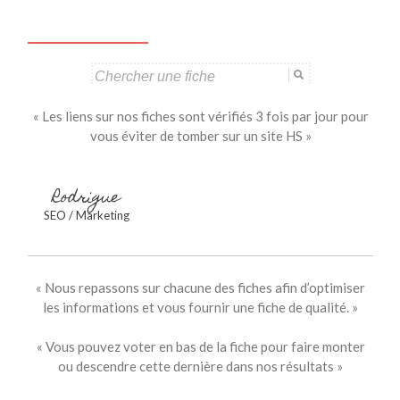
Search
for:
« Les liens sur nos fiches sont vérifiés 3 fois par jour pour
vous éviter de tomber sur un site HS »
Rodrigue
SEO / Marketing
« Nous repassons sur chacune des fiches afin d’optimiser
les informations et vous fournir une fiche de qualité. »
« Vous pouvez voter en bas de la fiche pour faire monter
ou descendre cette dernière dans nos résultats »