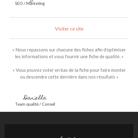
SEO / Marketing
Visiter ce site
« Nous repassons sur chacune des fiches afin d’optimiser
les informations et vous fournir une fiche de qualité. »
« Vous pouvez voter en bas de la fiche pour faire monter
ou descendre cette dernière dans nos résultats »
Daniella
Team qualité / Conseil