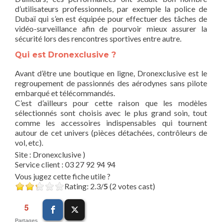
d’utilisateurs professionnels, par exemple la police de
Dubaï qui s’en est équipée pour effectuer des tâches de
vidéo-surveillance afin de pourvoir mieux assurer la
sécurité lors des rencontres sportives entre autre.
Qui est Dronexclusive ?
Avant d’être une boutique en ligne, Dronexclusive est le
regroupement de passionnés des aérodynes sans pilote
embarqué et télécommandés.
C’est d’ailleurs pour cette raison que les modèles
sélectionnés sont choisis avec le plus grand soin, tout
comme les accessoires indispensables qui tournent
autour de cet univers (pièces détachées, contrôleurs de
vol, etc).
Site : Dronexclusive )
Service client : 03 27 92 94 94
Vous jugez cette fiche utile ?
Rating: 2.3/
5
(2 votes cast)
5
Partages