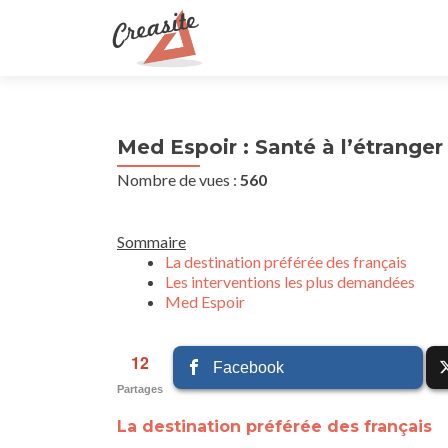
Med Espoir : Santé à l’étranger
Nombre de vues :
560
Sommaire
La destination préférée des français
Les interventions les plus demandées
Med Espoir
12
Facebook
Partages
La destination préférée des français