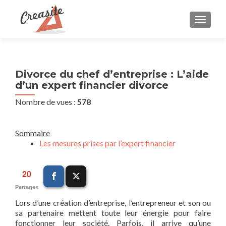
AFFIC
Divorce du chef d’entreprise : L’aide
d’un expert financier divorce
Nombre de vues :
578
Sommaire
Les mesures prises par l’expert financier
20
Partages
Lors d’une création d’entreprise, l’entrepreneur et son ou
sa partenaire mettent toute leur énergie pour faire
fonctionner leur société. Parfois, il arrive qu’une