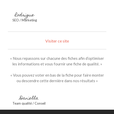
Rodrigue
SEO / Marketing
Visiter ce site
« Nous repassons sur chacune des fiches afin d’optimiser
les informations et vous fournir une fiche de qualité. »
« Vous pouvez voter en bas de la fiche pour faire monter
ou descendre cette dernière dans nos résultats »
Daniella
Team qualité / Conseil