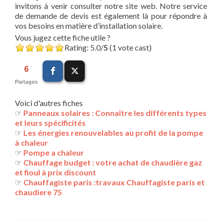
invitons à venir consulter notre site web. Notre service
de demande de devis est également là pour répondre à
vos besoins en matière d’installation solaire.
Vous jugez cette fiche utile ?
Rating: 5.0/
5
(1 vote cast)
6
Partages
Voici d'autres fiches
☞
Panneaux solaires : Connaître les différents types
et leurs spécificités
☞
Les énergies renouvelables au profit de la pompe
à chaleur
☞
Pompe a chaleur
☞
Chauffage budget : votre achat de chaudière gaz
et fioul à prix discount
☞
Chauffagiste paris :travaux Chauffagiste paris et
chaudiere 75