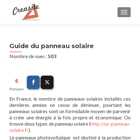
AFFIC
Guide du panneau solaire
Nombre de vues :
503
6
Partages
En France, le nombre de panneaux solaires installés ces
dernières années ne cesse de diminuer, pourtant les
panneaux solaires sont un formidable moyen de parvenir
à créer une énergie à la fois propre et économique. On
trouve deux types de panneau solaire (
http://un-panneau-
solaire.fr
).
Le panneaux photovoltaïque est destiné à la production