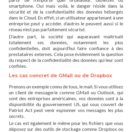
smartphone. Oui mais voilà, le danger réside dans la
sécurité et de la confidentialité des données hébergés
dans le Cloud. En effet, si un utilisateur appartenant à une
entreprise peut y accéder, d’autres le peuvent aussi si le
réseau n’est pas parfaitement sécurisé.
D’autre part, la société qui auparavant maîtrisait
totalement ses données, notamment les plus
confidentielles, doit aujourd’hui faire confiance à des
prestataires externes. Cela pose évidemment la question
du respect de la confidentialité des données qui leur sont
confiées.
Les cas concret de GMail ou de Dropbox
Prenons un exemple connu de tous, le mail. Si vous utilisez
un client de messagerie comme GMail ou Outlook, qui
sont des entreprises américaines, vos données sont à la
disponibilité du gouvernement US, qui sous couvert de
Patriot Act peut venir espionner vos messages les plus
secrets.
Le cas est également le même pour les fichiers que vous
déposez sur des outils de stockage comme Dropbox ou