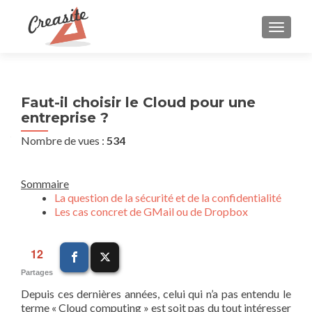
AFFIC
Faut-il choisir le Cloud pour une
entreprise ?
Nombre de vues :
534
Sommaire
La question de la sécurité et de la confidentialité
Les cas concret de GMail ou de Dropbox
12
Partages
Depuis ces dernières années, celui qui n’a pas entendu le
terme « Cloud computing » est soit pas du tout intéresser