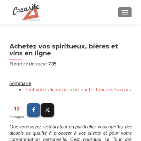
AFFIC
Achetez vos spiritueux, bières et
vins en ligne
Nombre de vues :
735
Sommaire
Tout votre alcool pas cher sur Le Tour des Saveurs
13
Partages
Que vous soyez restaurateur ou particulier vous méritez des
alcools de qualité à proposer à vos clients et pour votre
consommation personnelle. C’est pourquoi Le Tour des