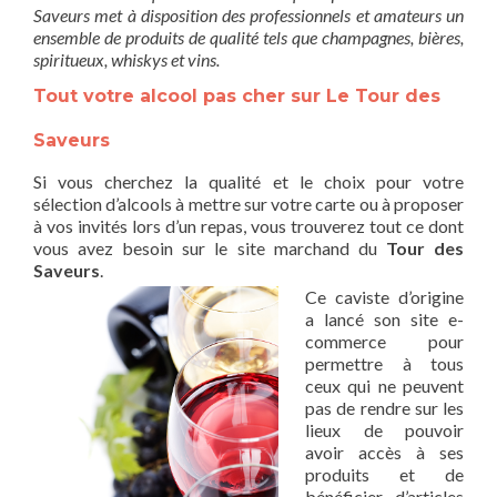
Saveurs met à disposition des professionnels et amateurs un
ensemble de produits de qualité tels que champagnes, bières,
spiritueux, whiskys et vins.
Tout votre alcool pas cher sur Le Tour des
Saveurs
Si vous cherchez la qualité et le choix pour votre
sélection d’alcools à mettre sur votre carte ou à proposer
à vos invités lors d’un repas, vous trouverez tout ce dont
vous avez besoin sur le site marchand du
Tour des
Saveurs
.
Ce caviste d’origine
a lancé son site e-
commerce pour
permettre à tous
ceux qui ne peuvent
pas de rendre sur les
lieux de pouvoir
avoir accès à ses
produits et de
bénéficier d’articles