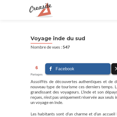
Voyage inde du sud
Nombre de vues :
547
6
Facebook
Partages
Assoiffés de découvertes authentiques et de de
nouveau type de tourisme ces derniers temps. 
grandissant des voyageurs. L’Inde et son dépay
reçues, n’est pas uniquement réservée aux seuls 
un voyage en Inde.
Les habitants sont d’un charme et d’un accueil