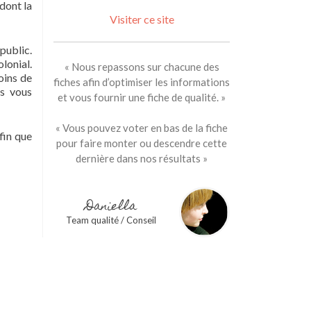
dont la
Visiter ce site
public.
lonial.
« Nous repassons sur chacune des
oins de
fiches afin d’optimiser les informations
us vous
et vous fournir une fiche de qualité. »
« Vous pouvez voter en bas de la fiche
fin que
pour faire monter ou descendre cette
dernière dans nos résultats »
Daniella
Team qualité / Conseil