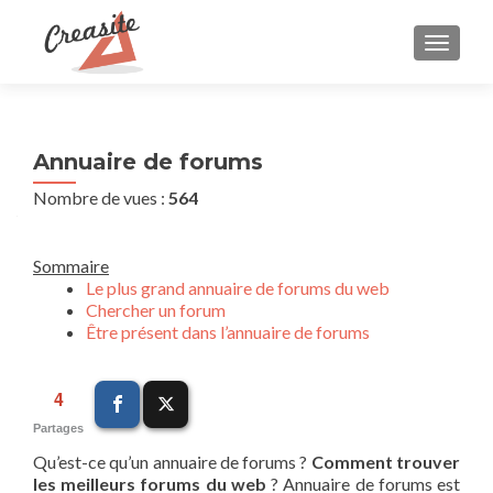
AFFIC
Annuaire de forums
Nombre de vues :
564
Sommaire
Le plus grand annuaire de forums du web
Chercher un forum
Être présent dans l’annuaire de forums
4
Partages
Qu’est-ce qu’un annuaire de forums ?
Comment trouver
les meilleurs forums du web
? Annuaire de forums est