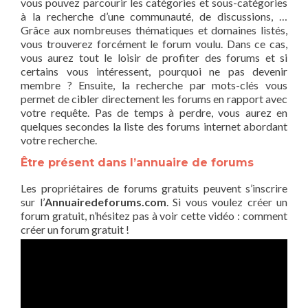
vous pouvez parcourir les catégories et sous-catégories
à la recherche d’une communauté, de discussions, …
Grâce aux nombreuses thématiques et domaines listés,
vous trouverez forcément le forum voulu. Dans ce cas,
vous aurez tout le loisir de profiter des forums et si
certains vous intéressent, pourquoi ne pas devenir
membre ? Ensuite, la recherche par mots-clés vous
permet de cibler directement les forums en rapport avec
votre requête. Pas de temps à perdre, vous aurez en
quelques secondes la liste des forums internet abordant
votre recherche.
Être présent dans l’annuaire de forums
Les propriétaires de forums gratuits peuvent s’inscrire
sur l’
Annuairedeforums.com
. Si vous voulez créer un
forum gratuit, n’hésitez pas à voir cette vidéo : comment
créer un forum gratuit !