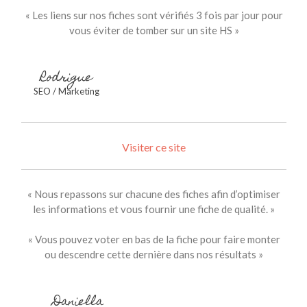
« Les liens sur nos fiches sont vérifiés 3 fois par jour pour
vous éviter de tomber sur un site HS »
Rodrigue
SEO / Marketing
Visiter ce site
« Nous repassons sur chacune des fiches afin d’optimiser
les informations et vous fournir une fiche de qualité. »
« Vous pouvez voter en bas de la fiche pour faire monter
ou descendre cette dernière dans nos résultats »
Daniella