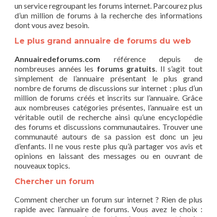
un service regroupant les forums internet. Parcourez plus
d’un million de forums à la recherche des informations
dont vous avez besoin.
Le plus grand annuaire de forums du web
Annuairedeforums.com
référence depuis de
nombreuses années les
forums gratuits
. Il s’agit tout
simplement de l’annuaire présentant le plus grand
nombre de forums de discussions sur internet : plus d’un
million de forums créés et inscrits sur l’annuaire. Grâce
aux nombreuses catégories présentes, l’annuaire est un
véritable outil de recherche ainsi qu’une encyclopédie
des forums et discussions communautaires. Trouver une
communauté autours de sa passion est donc un jeu
d’enfants. Il ne vous reste plus qu’à partager vos avis et
opinions en laissant des messages ou en ouvrant de
nouveaux topics.
Chercher un forum
Comment chercher un forum sur internet ? Rien de plus
rapide avec l’annuaire de forums. Vous avez le choix :