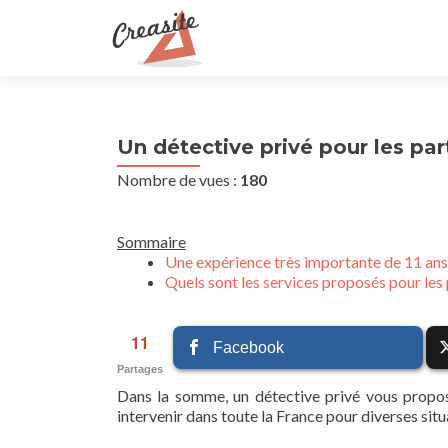
Un détective privé pour les part
Nombre de vues :
180
Sommaire
Une expérience très importante de 11 ans
Quels sont les services proposés pour les
11
Facebook
Partages
Dans la somme, un détective privé vous propose
intervenir dans toute la France pour diverses situ