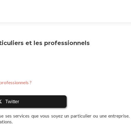
iculiers et les professionnels
 professionnels ?
Twitter
 ses services que vous soyez un particulier ou une entreprise. 
ations.