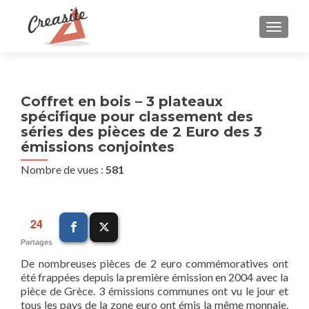
AFFIC
Coffret en bois – 3 plateaux
spécifique pour classement des
séries des pièces de 2 Euro des 3
émissions conjointes
Nombre de vues :
581
24
Partages
De nombreuses pièces de 2 euro commémoratives ont
été frappées depuis la première émission en 2004 avec la
pièce de Grèce. 3 émissions communes ont vu le jour et
tous les pays de la zone euro ont émis la même monnaie.