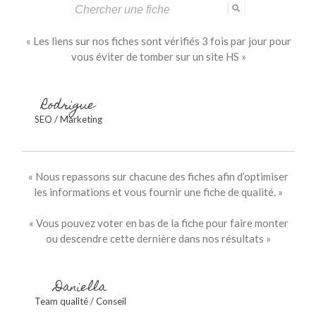
Search
for:
« Les liens sur nos fiches sont vérifiés 3 fois par jour pour
vous éviter de tomber sur un site HS »
Rodrigue
SEO / Marketing
« Nous repassons sur chacune des fiches afin d’optimiser
les informations et vous fournir une fiche de qualité. »
« Vous pouvez voter en bas de la fiche pour faire monter
ou descendre cette dernière dans nos résultats »
Daniella
Team qualité / Conseil