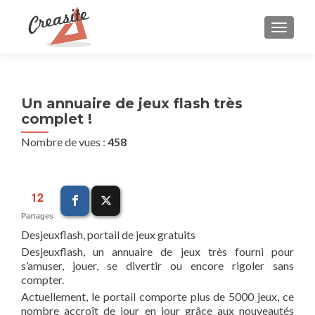
AFFIC
Un annuaire de jeux flash très
complet !
Nombre de vues :
458
12
Partages
Desjeuxflash, portail de jeux gratuits
Desjeuxflash, un annuaire de jeux très fourni pour
s’amuser, jouer, se divertir ou encore rigoler sans
compter.
Actuellement, le portail comporte plus de 5000 jeux, ce
nombre accroît de jour en jour grâce aux nouveautés