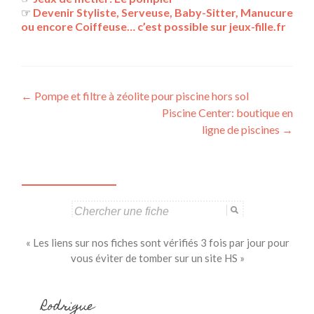
☞
Devenir Styliste, Serveuse, Baby-Sitter, Manucure
ou encore Coiffeuse… c’est possible sur jeux-fille.fr
Navigation
←
Pompe et filtre à zéolite pour piscine hors sol
Piscine Center: boutique en
des
ligne de piscines
→
articles
Search
for:
« Les liens sur nos fiches sont vérifiés 3 fois par jour pour
vous éviter de tomber sur un site HS »
Rodrigue