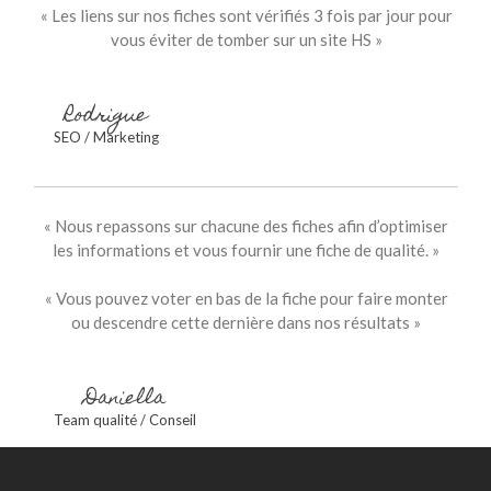
« Les liens sur nos fiches sont vérifiés 3 fois par jour pour
vous éviter de tomber sur un site HS »
Rodrigue
SEO / Marketing
« Nous repassons sur chacune des fiches afin d’optimiser
les informations et vous fournir une fiche de qualité. »
« Vous pouvez voter en bas de la fiche pour faire monter
ou descendre cette dernière dans nos résultats »
Daniella
Team qualité / Conseil