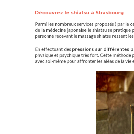
Découvrez le shiatsu à Strasbourg
Parmi les nombreux services proposés ) par le ce
de la médecine japonaise le shiatsu se pratique pa
personne recevant le massage shiatsu ressent les 
En effectuant des
pressions sur différentes p
physique et psychique très fort. Cette méthode 
avec soi-même pour affronter les aléas de la vie 