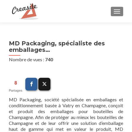
AFFIC
MD Packaging, spécialiste des
emballages…
Nombre de vues :
740
8
Partages
MD Packaging, société spécialisée en emballages et
conditionnement basée à Vatry en Champagne, conçoit
et produit des emballages pour bouteilles de
Champagne. Afin de protéger au mieux les bouteilles de
Champagne et de leur offrir une solution d’emballage
haut de gamme qui met en valeur le produit, MD