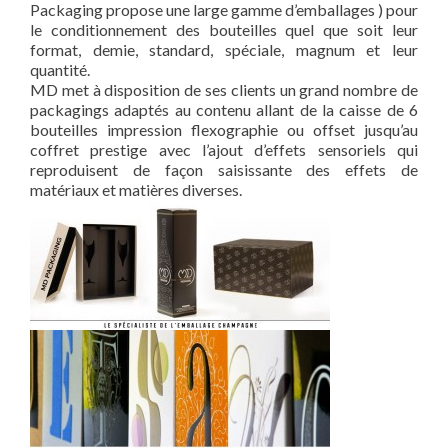
Packaging propose une large gamme d’emballages ) pour
le conditionnement des bouteilles quel que soit leur
format, demie, standard, spéciale, magnum et leur
quantité.
MD met à disposition de ses clients un grand nombre de
packagings adaptés au contenu allant de la caisse de 6
bouteilles impression flexographie ou offset jusqu’au
coffret prestige avec l’ajout d’effets sensoriels qui
reproduisent de façon saisissante des effets de
matériaux et matières diverses.