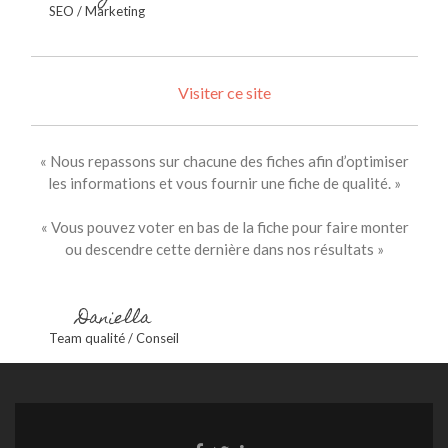
SEO / Marketing
Visiter ce site
« Nous repassons sur chacune des fiches afin d’optimiser
les informations et vous fournir une fiche de qualité. »
« Vous pouvez voter en bas de la fiche pour faire monter
ou descendre cette dernière dans nos résultats »
Daniella
Team qualité / Conseil