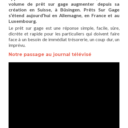
volume de prêt sur gage augmenter depuis sa
création en Suisse, à Büsingen. Prêts Sur Gage
s’étend aujourd’hui en Allemagne, en France et au
Luxembourg.
Le prêt sur gage est une réponse simple, facile, sûre,
dicrète et rapide pour les particuliers qui doivent faire
face à un besoin de immédiat trésorerie, un coup dur, un
imprévu.
Notre passage au journal télévisé