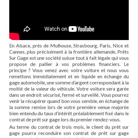
En Alsace, près de Mulhouse, Strasbourg, Paris, Nice et
Cannes, plus précisément à la frontière allemande, Prêts
Sur Gage est une société suisse tout à fait légale qui vous
propose de pallier à vos problèmes financiers. Le
principe ? Vous venez avec votre voiture et nous vous
remettons immédiatement et en liquide en échange du
gage automobile, une somme d’argent correspondant à la
moitié de la valeur du véhicule. Votre voiture sera garée
dans un endroit sécurisé, fermé et surveillé. Vous pourrez
venir la récupérer quand bon vous semble, en échange de
la somme remise lors de votre première venue majorée
bien entendu du taux d’intérêt préalablement fixé dans le
contrat de prêt sur gage lors du premier rendez-vous.
Au terme du contrat de trois mois, le client du prêt sur
gage pourra reconduire son contrat de prêt sur gage