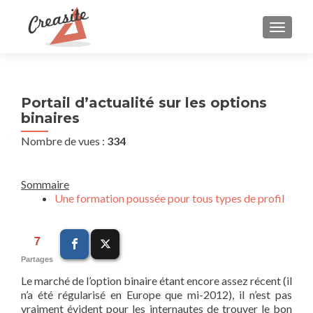
AFFIC
Portail d’actualité sur les options
binaires
Nombre de vues :
334
Sommaire
Une formation poussée pour tous types de profil
7
Partages
Le marché de l’option binaire étant encore assez récent (il
n’a été régularisé en Europe que mi-2012), il n’est pas
vraiment évident pour les internautes de trouver le bon