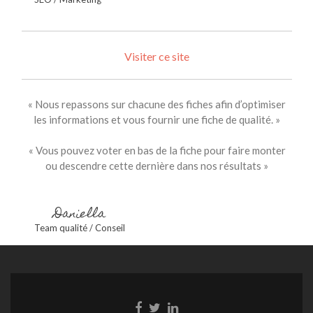
Visiter ce site
« Nous repassons sur chacune des fiches afin d’optimiser
les informations et vous fournir une fiche de qualité. »
« Vous pouvez voter en bas de la fiche pour faire monter
ou descendre cette dernière dans nos résultats »
Daniella
Team qualité / Conseil