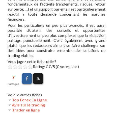
fondamentaux de l’activité (rendements, risques, retour
sur perte, …) et un support par email est particulièrement
réactif à toute demande concernant les marchés
financiers.
Pour les particuliers un peu plus avancés, il est aussi
possible d’obtenir des conseils et opportunités
d’investissement un peu plus complexes que la rédaction
partage ponctuellement. C’est également avec grand
plaisir que les rédacteurs aiment se faire challenger sur
des idées pour construire ensemble des solutions de
trading viables.
Vous jugez cette fiche utile ?
Rating: 0.0/
5
(0 votes cast)
7
Partages
Voici d'autres fiches
☞
Top Forex En Ligne
☞
Avis sur le trading
☞
Trader en ligne